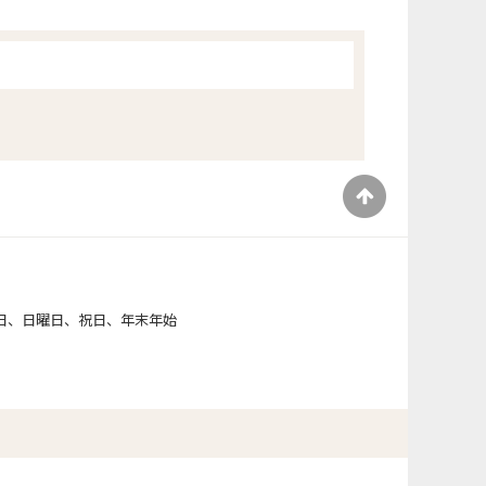
）
日、日曜日、祝日、年末年始