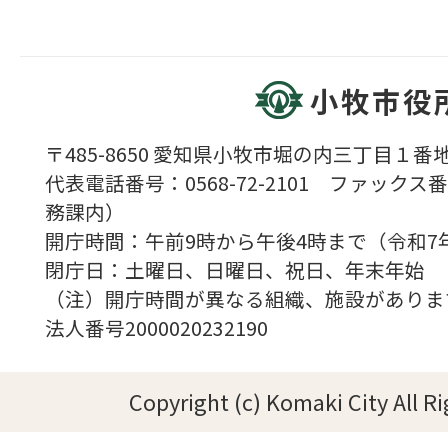
小牧市役
〒485-8650 愛知県小牧市堀の内三丁目１番地
代表電話番号：0568-72-2101 ファックス番号
務課内）
開庁時間：午前9時から午後4時まで（令和7
閉庁日：土曜日、日曜日、祝日、年末年始
（注）開庁時間が異なる組織、施設がありま
法人番号2000020232190
Copyright (c) Komaki City All R