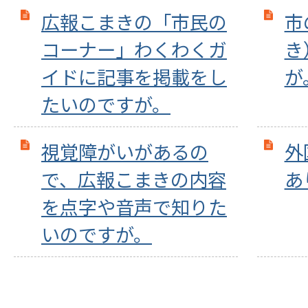
広報こまきの「市民の
市
コーナー」わくわくガ
き
イドに記事を掲載をし
が
たいのですが。
視覚障がいがあるの
外
で、広報こまきの内容
あ
を点字や音声で知りた
いのですが。