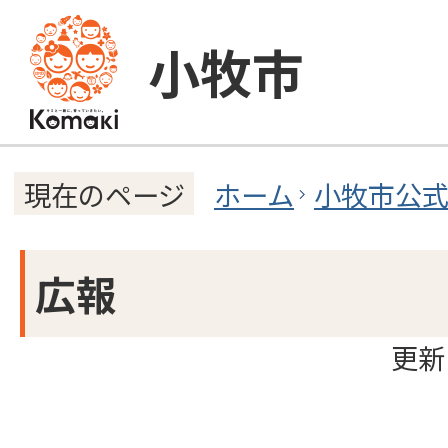
小牧市
ホーム
小牧市公
現在のページ
広報
更新