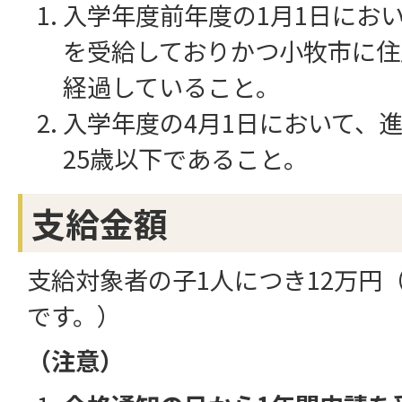
入学年度前年度の1月1日にお
を受給しておりかつ小牧市に住
経過していること。
入学年度の4月1日において、
25歳以下であること。
支給金額
支給対象者の子1人につき12万円
です。）
（注意）