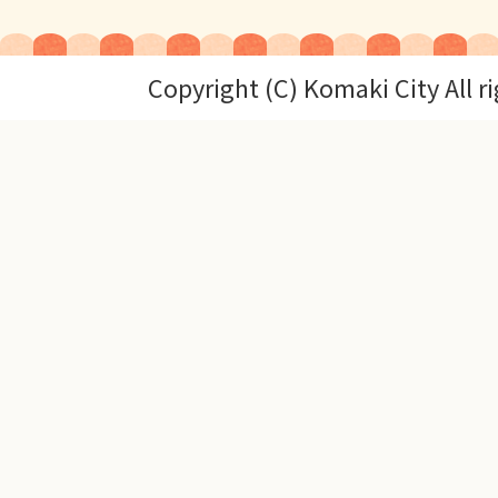
Copyright (C) Komaki City All r