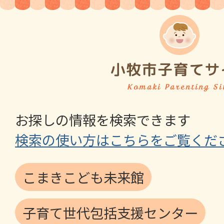
お探しの情報を検索できます
検索の使い方はこちらをご覧くだ
こまきこども未来館
子育て世代包括支援センター