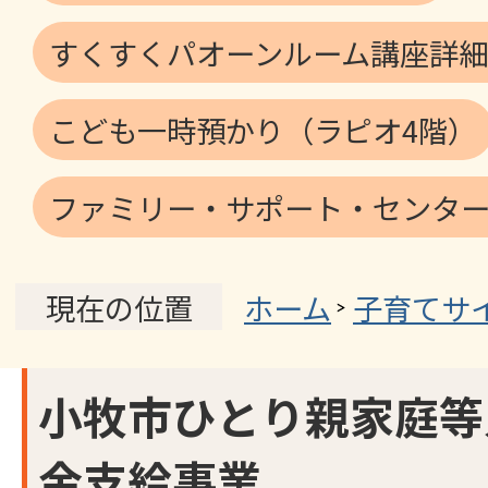
すくすくパオーンルーム講座詳細
こども一時預かり（ラピオ4階）
ファミリー・サポート・センター
ホーム
子育てサ
現在の位置
小牧市ひとり親家庭等
金支給事業