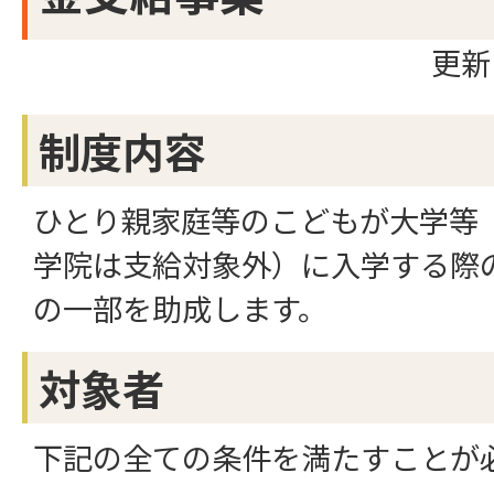
更新
制度内容
ひとり親家庭等のこどもが大学等
学院は支給対象外）に入学する際
の一部を助成します。
対象者
下記の全ての条件を満たすことが