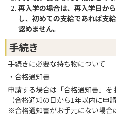
再入学の場合は、再入学日から
し、初めての支給であれば支給
認めません。
手続き
手続きに必要な持ち物について
・合格通知書
申請する場合は「合格通知書」を 
（合格通知の日から1年以内に申
※合格通知書がお手元にない場合