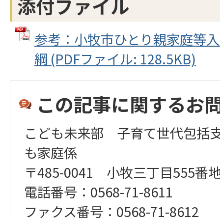
添付ファイル
参考：小牧市ひとり親家庭等入
綱 (PDFファイル: 128.5KB)
この記事に関するお
こども未来部 子育て世代包括
も家庭係
〒485-0041 小牧三丁目555番
電話番号：0568-71-8611
​​​​​​​ファクス番号：0568-71-8612