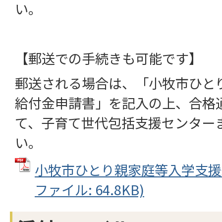
い。
【郵送での手続きも可能です】
郵送される場合は、「小牧市ひと
給付金申請書」を記入の上、合格
て、子育て世代包括支援センター
い。
小牧市ひとり親家庭等入学支援給
ファイル: 64.8KB)