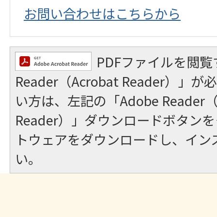
お問い合わせはこちらから
PDFファイルを閲覧
Reader（Acrobat Reader
い方は、左記の「Adobe Reader（A
Reader）」ダウンロードボタン
トウェアをダウンロードし、イン
い。