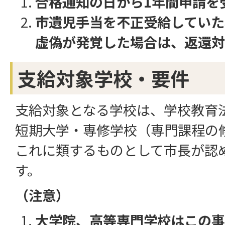
合格通知の日から1年間申請を
市遺児手当を不正受給していた
虚偽が発覚した場合は、返還対
支給対象学校・要件
支給対象となる学校は、学校教育
短期大学・専修学校（専門課程の
これに類するものとして市長が認
す。
（注意）
大学院、高等専門学校はこの事