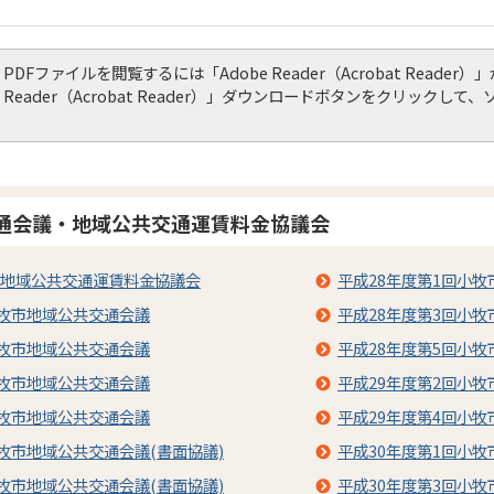
PDFファイルを閲覧するには「Adobe Reader（Acrobat Read
Reader（Acrobat Reader）」ダウンロードボタンをクリック
通会議・地域公共交通運賃料金協議会
地域公共交通運賃料金協議会
平成28年度第1回小
小牧市地域公共交通会議
平成28年度第3回小
小牧市地域公共交通会議
平成28年度第5回小
小牧市地域公共交通会議
平成29年度第2回小
小牧市地域公共交通会議
平成29年度第4回小
小牧市地域公共交通会議(書面協議)
平成30年度第1回小
小牧市地域公共交通会議(書面協議)
平成30年度第3回小