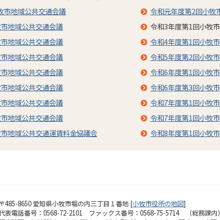
牧市地域公共交通会議
令和元年度第2回小牧
牧市地域公共交通会議
令和3年度第1回小牧市
牧市地域公共交通会議
令和4年度第1回小牧
牧市地域公共交通会議
令和5年度第2回小牧
牧市地域公共交通会議
令和6年度第1回小牧
牧市地域公共交通会議
令和6年度第3回小牧
牧市地域公共交通会議
令和7年度第1回小牧
牧市地域公共交通会議
令和7年度第1回小牧
牧市地域公共交通運賃料金協議会
令和8年度第1回小牧
〒485-8650 愛知県小牧市堀の内三丁目１番地 [
小牧市役所の地図
]
代表電話番号：0568-72-2101 ファックス番号：0568-75-5714 （総務課内