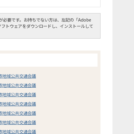
er）」が必要です。お持ちでない方は、左記の「Adobe
して、ソフトウェアをダウンロードし、インストールして
牧市地域公共交通会議
牧市地域公共交通会議
牧市地域公共交通会議
牧市地域公共交通会議
牧市地域公共交通会議
牧市地域公共交通会議
牧市地域公共交通会議