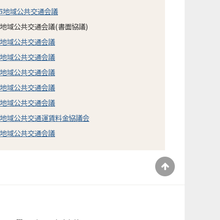
市地域公共交通会議
地域公共交通会議(書面協議)
市地域公共交通会議
市地域公共交通会議
市地域公共交通会議
市地域公共交通会議
市地域公共交通会議
市地域公共交通運賃料金協議会
市地域公共交通会議
）