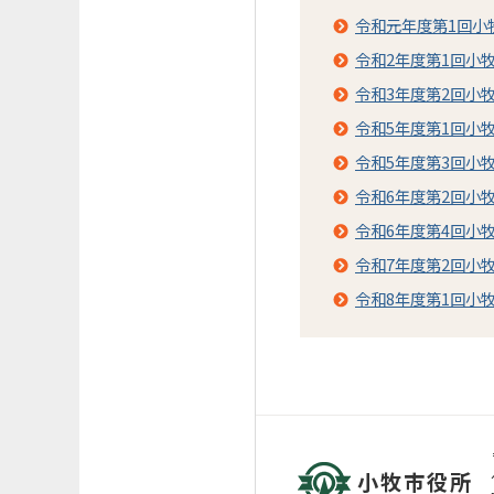
令和元年度第1回小
令和2年度第1回小
令和3年度第2回小
令和5年度第1回小
令和5年度第3回小
令和6年度第2回小
令和6年度第4回小
令和7年度第2回小
令和8年度第1回小
小牧市役所