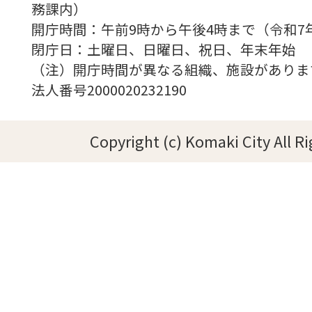
務課内）
開庁時間：午前9時から午後4時まで（令和7
閉庁日：土曜日、日曜日、祝日、年末年始
（注）開庁時間が異なる組織、施設がありま
法人番号2000020232190
Copyright (c) Komaki City All R