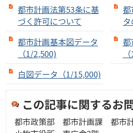
都市計画法第53条に基
都
づく許可について
タ
都市計画基本図データ
都
（1/2,500)
（1
白図データ（1/15,000)
この記事に関するお
都市政策部 都市計画課 都市