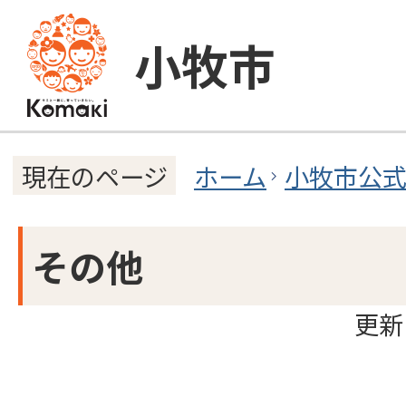
小牧市
ホーム
小牧市公
現在のページ
その他
更新