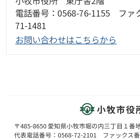
小牧市役所 東庁舎2階
電話番号：0568-76-1155 ファ
71-1481
お問い合わせはこちらから
小牧市役
〒485-8650 愛知県小牧市堀の内三丁目１番地
代表電話番号：0568-72-2101 ファックス番号