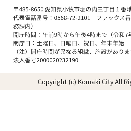
〒485-8650 愛知県小牧市堀の内三丁目１番地
代表電話番号：0568-72-2101 ファックス番号
務課内）
開庁時間：午前9時から午後4時まで（令和7
閉庁日：土曜日、日曜日、祝日、年末年始
（注）開庁時間が異なる組織、施設がありま
法人番号2000020232190
Copyright (c) Komaki City All R