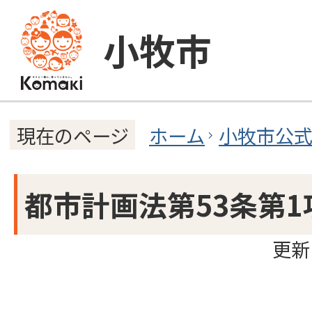
小牧市
ホーム
小牧市公
現在のページ
都市計画法第53条第
更新