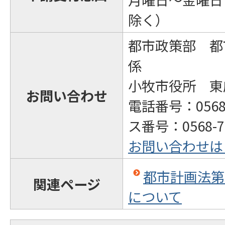
除く）
都市政策部 都
係
小牧市役所 東
お問い合わせ
電話番号：0568
ス番号：0568-71
お問い合わせは
都市計画法第
関連ページ
について