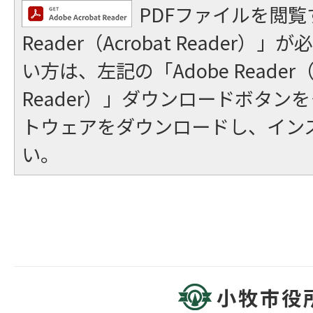
PDFファイルを閲覧
Reader（Acrobat Reader
い方は、左記の「Adobe Reader（A
Reader）」ダウンロードボタン
トウェアをダウンロードし、イン
い。
小牧市役