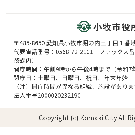
小牧市役
〒485-8650 愛知県小牧市堀の内三丁目１番地
代表電話番号：0568-72-2101 ファックス番号
務課内）
開庁時間：午前9時から午後4時まで（令和7
閉庁日：土曜日、日曜日、祝日、年末年始
（注）開庁時間が異なる組織、施設がありま
法人番号2000020232190
Copyright (c) Komaki City All R