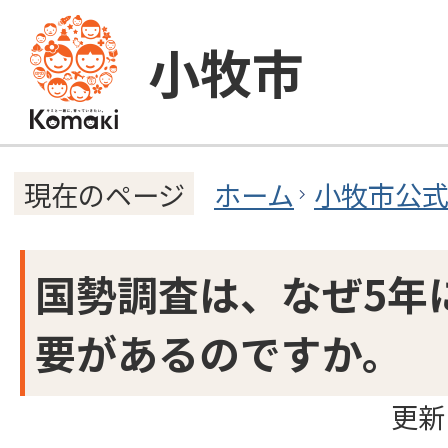
小牧市
ホーム
小牧市公
現在のページ
国勢調査は、なぜ5年
要があるのですか。
更新