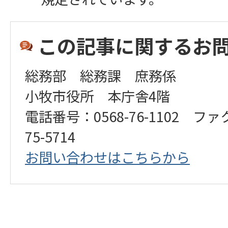
この記事に関するお
総務部 総務課 庶務係
小牧市役所 本庁舎4階
電話番号：0568-76-1102 ファ
75-5714
お問い合わせはこちらから