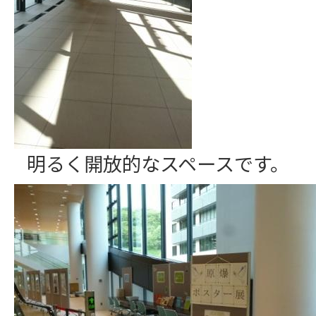
明るく開放的なスペースです。