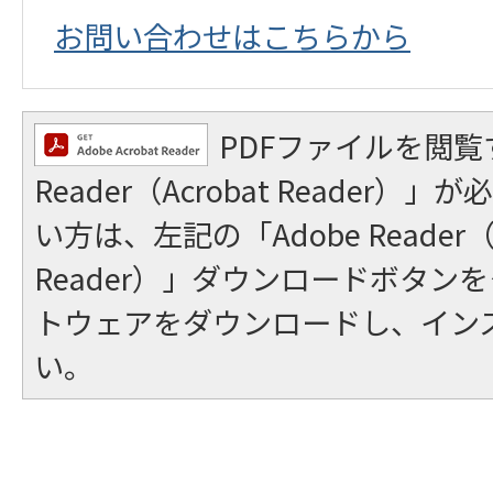
お問い合わせはこちらから
PDFファイルを閲覧
Reader（Acrobat Reader
い方は、左記の「Adobe Reader（A
Reader）」ダウンロードボタン
トウェアをダウンロードし、イン
い。