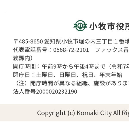
小牧市役
〒485-8650 愛知県小牧市堀の内三丁目１番地
代表電話番号：0568-72-2101 ファックス番号
務課内）
開庁時間：午前9時から午後4時まで（令和7
閉庁日：土曜日、日曜日、祝日、年末年始
（注）開庁時間が異なる組織、施設がありま
法人番号2000020232190
Copyright (c) Komaki City All R