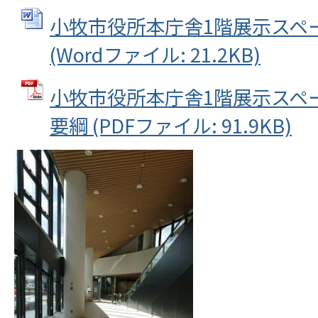
小牧市役所本庁舎1階展示スペ
(Wordファイル: 21.2KB)
小牧市役所本庁舎1階展示スペ
要綱 (PDFファイル: 91.9KB)