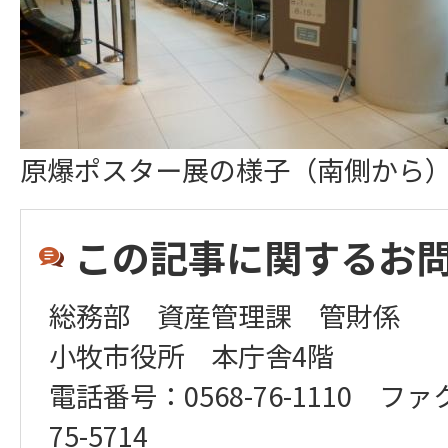
原爆ポスター展の様子（南側から
この記事に関するお
総務部 資産管理課 管財係
小牧市役所 本庁舎4階
電話番号：0568-76-1110 ファ
75-5714