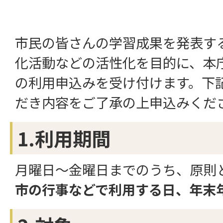
市民の皆さんの学習成果を発表す
化活動などの活性化を目的に、本
の利用申込みを受け付けます。下
だき内容をご了承の上申込みくだ
1.利用期間
月曜日～金曜日までのうち、原則
市の行事などで利用する日、年末