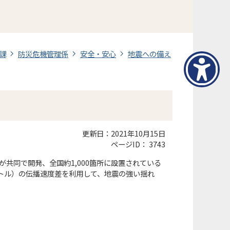
課
防災危機管理係
安全・安心
地震への備え
更新日：2021年10月15日
ページID：
3743
が共同で開発、全国約1,000箇所に設置されている
ートル）の伝播速度差を利用して、地震の強い揺れ