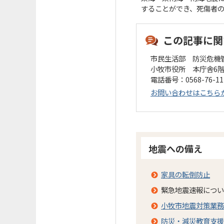
することができ、死傷者の
この記事に関
市民生活部 防災危機
小牧市役所 本庁舎6
電話番号：0568-76-1
お問い合わせはこちら
地震への備え
家具の転倒防止
緊急地震速報につい
小牧市地震対策業務
防災・減災教育支援