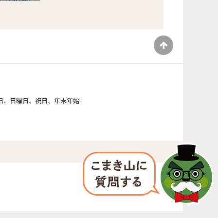
）
日、日曜日、祝日、年末年始