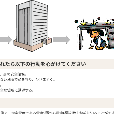
れたら以下の行動を心がけてください
、身の安全確保。
ない場所で頭を守り、ひざまずく。
。
全な場所に誘導する。
備え、想定震度である震度5弱から震度6弱を数十秒前に知ることがで