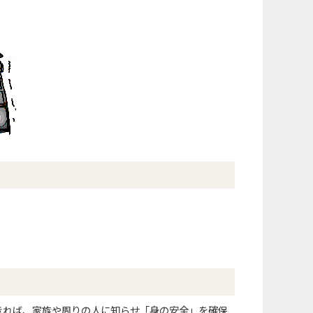
きれば、家族や周りの人に知らせ「身の安全」を確保