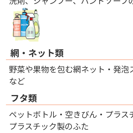
洗剤、シャンプー、ハンドソープ
網・ネット類
野菜や果物を包む網ネット・発泡
など
フタ類
ペットボトル・空きびん・プラス
プラスチック製のふた