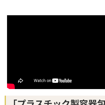
「プラスチック製容器