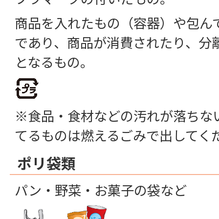
商品を入れたもの（容器）や包ん
であり、商品が消費されたり、分
となるもの。
※食品・食材などの汚れが落ちな
てるものは燃えるごみで出してく
ポリ袋類
パン・野菜・お菓子の袋など