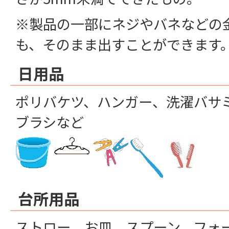
※製品の一部にネジやバネなどの
も、そのまま出すことができます
日用品
ポリバケツ、ハンガー、洗濯バサ
ブラシなど
台所用品
ストロー、お皿、スプーン、フォ