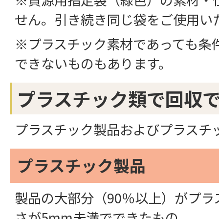
せん。引き続き同じ袋をご使用い
※プラスチック素材であっても条
できないものもあります。
プラスチック類で回収
プラスチック製品およびプラスチ
プラスチック製品
製品の大部分（90％以上）がプラ
さが5mm未満でできたもの。