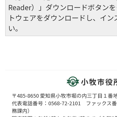
Reader）」ダウンロードボタン
トウェアをダウンロードし、イン
い。
小牧市役
〒485-8650 愛知県小牧市堀の内三丁目１番地
代表電話番号：0568-72-2101 ファックス番号
務課内）