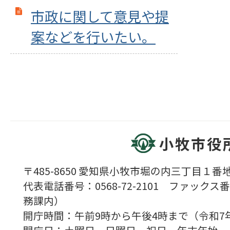
市政に関して意見や提
案などを行いたい。
小牧市役
〒485-8650 愛知県小牧市堀の内三丁目１番地
代表電話番号：0568-72-2101 ファックス番号
務課内）
開庁時間：午前9時から午後4時まで（令和7