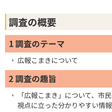
調査の概要
1 調査のテーマ
広報こまきについて
2 調査の趣旨
「広報こまき」について、市民
視点に立った分かりやすい情報