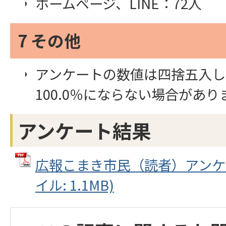
ホームページ、LINE：72人
7 その他
アンケートの数値は四捨五入し
100.0％にならない場合があり
アンケート結果
広報こまき市民（読者）アンケー
イル: 1.1MB)