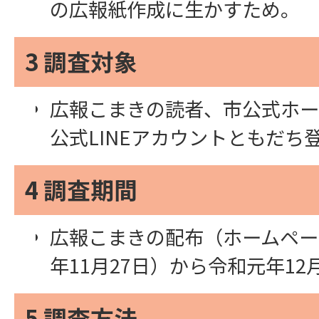
の広報紙作成に生かすため。
3 調査対象
広報こまきの読者、市公式ホー
公式LINEアカウントともだち
4 調査期間
広報こまきの配布（ホームペー
年11月27日）から令和元年12
5 調査方法