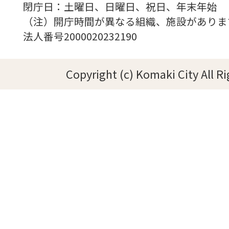
閉庁日：土曜日、日曜日、祝日、年末年始
（注）開庁時間が異なる組織、施設がありま
法人番号2000020232190
Copyright (c) Komaki City All R