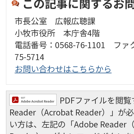
この記事に関するお
市長公室 広報広聴課
小牧市役所 本庁舎4階
電話番号：0568-76-1101 ファ
75-5714
お問い合わせはこちらから
PDFファイルを閲覧
Reader（Acrobat Reader
い方は、左記の「Adobe Reader（A