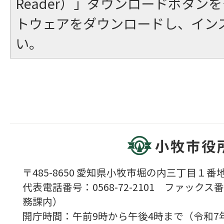
Reader）」ダウンロードボタン
トウェアをダウンロードし、イン
い。
小牧市役
〒485-8650 愛知県小牧市堀の内三丁目１番地
代表電話番号：0568-72-2101 ファックス番号
務課内）
開庁時間：午前9時から午後4時まで（令和7