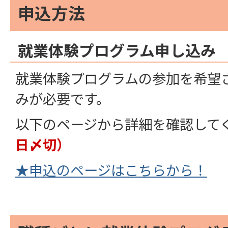
申込方法
就業体験プログラム申し込み
就業体験プログラムの参加を希望
みが必要です。
以下のページから詳細を確認して
日〆切）
★申込のページはこちらから！