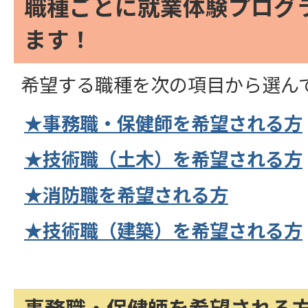
職種ごとに就業体験プログ
ます！
希望する職種を次の項目から選ん
★事務職・保健師を希望される方
★技術職（土木）を希望される方
★消防職を希望される方
★技術職（建築）を希望される方
事務職・保健師を希望される