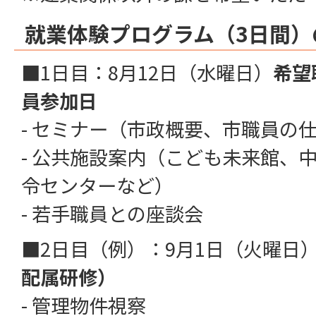
就業体験プログラム（3日間）
■1日目：8月12日（水曜日）
希望
員参加日
- セミナー（市政概要、市職員の
- 公共施設案内（こども未来館、
令センターなど）
- 若手職員との座談会
■2日目（例）：9月1日（火曜日
配属研修）
- 管理物件視察