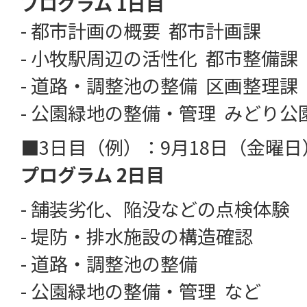
プログラム 1日目
- 都市計画の概要 都市計画課
- 小牧駅周辺の活性化 都市整備課
- 道路・調整池の整備 区画整理課
- 公園緑地の整備・管理 みどり公
■3日目（例）：9月18日（金曜
プログラム 2日目
- 舗装劣化、陥没などの点検体験
- 堤防・排水施設の構造確認
- 道路・調整池の整備
- 公園緑地の整備・管理 など