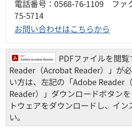
電話番号：0568-76-1109 ファ
75-5714
お問い合わせはこちらから
PDFファイルを閲覧
Reader（Acrobat Reader
い方は、左記の「Adobe Reader（A
Reader）」ダウンロードボタン
トウェアをダウンロードし、イン
い。