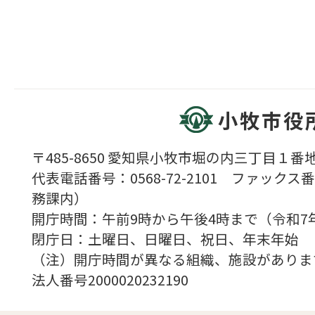
小牧市役
〒485-8650 愛知県小牧市堀の内三丁目１番地
代表電話番号：0568-72-2101 ファックス番号
務課内）
開庁時間：午前9時から午後4時まで（令和7
閉庁日：土曜日、日曜日、祝日、年末年始
（注）開庁時間が異なる組織、施設がありま
法人番号2000020232190