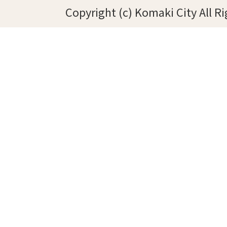
Copyright (c) Komaki City All R