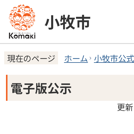
小牧市
ホーム
小牧市公
現在のページ
電子版公示
更新