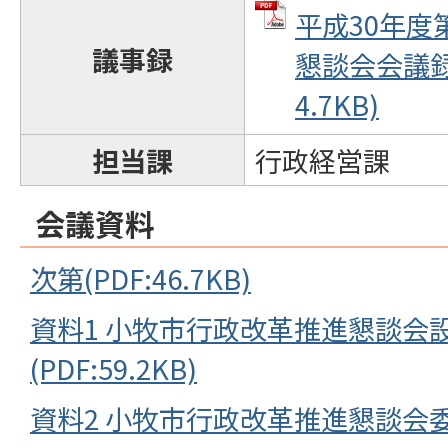
平成30年度
議事録
懇談会会議録 
4.7KB)
担当課
行政経営課
会議資料
次第(PDF:46.7KB)
資料1 小牧市行政改革推進懇談会
(PDF:59.2KB)
資料2 小牧市行政改革推進懇談会