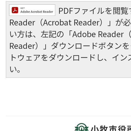
PDFファイルを閲覧
Reader（Acrobat Reader
い方は、左記の「Adobe Reader（A
Reader）」ダウンロードボタン
トウェアをダウンロードし、イン
い。
小牧市役