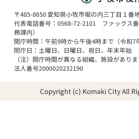
〒485-8650 愛知県小牧市堀の内三丁目１番地
代表電話番号：0568-72-2101 ファックス番号
務課内）
開庁時間：午前9時から午後4時まで（令和7
閉庁日：土曜日、日曜日、祝日、年末年始
（注）開庁時間が異なる組織、施設がありま
法人番号2000020232190
Copyright (c) Komaki City All R