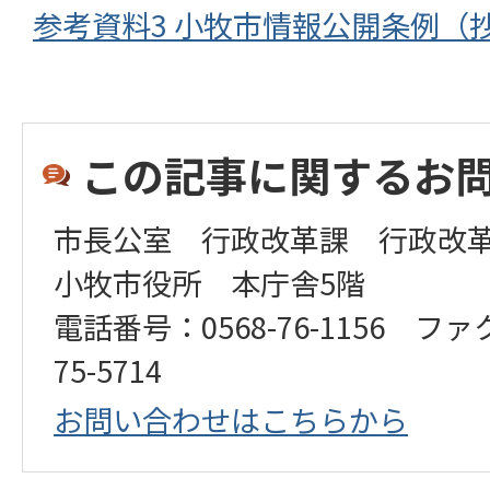
参考資料3 小牧市情報公開条例（抄）(P
この記事に関するお
市長公室 行政改革課 行政改
小牧市役所 本庁舎5階
電話番号：0568-76-1156 ファ
75-5714
お問い合わせはこちらから