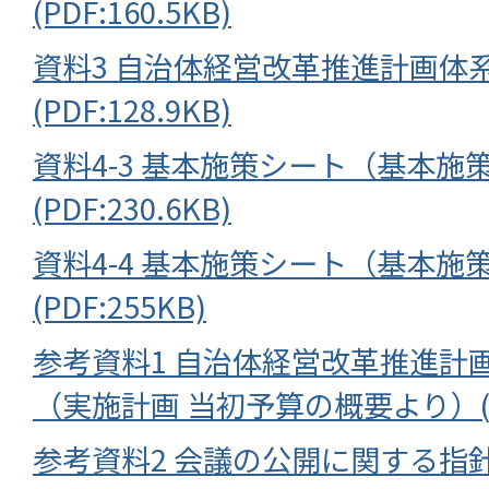
(PDF:160.5KB)
資料3 自治体経営改革推進計画体
(PDF:128.9KB)
資料4-3 基本施策シート（基本施
(PDF:230.6KB)
資料4-4 基本施策シート（基本施
(PDF:255KB)
参考資料1 自治体経営改革推進計画
（実施計画 当初予算の概要より）(PDF
参考資料2 会議の公開に関する指針(PD