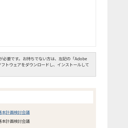
er）」が必要です。お持ちでない方は、左記の「Adobe
して、ソフトウェアをダウンロードし、インストールして
基本計画検討会議
基本計画検討会議