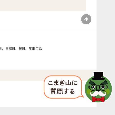
）
日、日曜日、祝日、年末年始