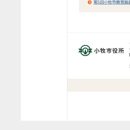
第5回小牧市教育振
小牧市役所