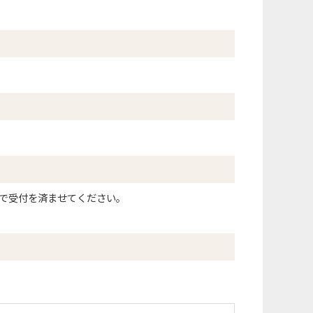
室で受付を済ませてください。