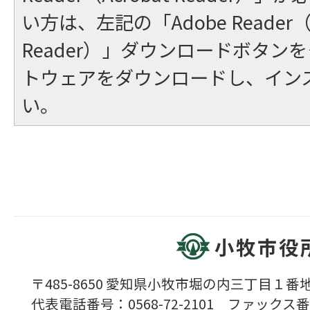
い方は、左記の「Adobe Reader（A
Reader）」ダウンロードボタン
トウェアをダウンロードし、イン
い。
小牧市役
〒485-8650 愛知県小牧市堀の内三丁目１番地
代表電話番号：0568-72-2101 ファックス番号