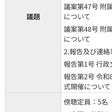
議案第47号 
議題
について
議案第48号 
について
2.報告及び連絡
報告第1号 行
報告第2号 令
式開催について
傍聴定員：5名