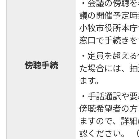
・会議の傍聴を
議の開催予定時
小牧市役所本庁
窓口で手続きを
・定員を超える
傍聴手続
た場合には、抽
ます。
・手話通訳や要
傍聴希望者の方
ますので、詳細
認ください。 