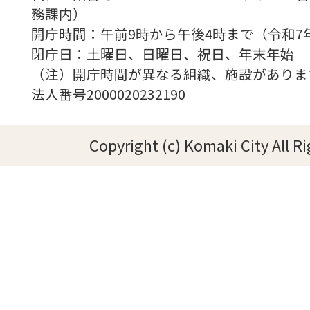
務課内）
開庁時間：午前9時から午後4時まで（令和7
閉庁日：土曜日、日曜日、祝日、年末年始
（注）開庁時間が異なる組織、施設がありま
法人番号2000020232190
Copyright (c) Komaki City All R