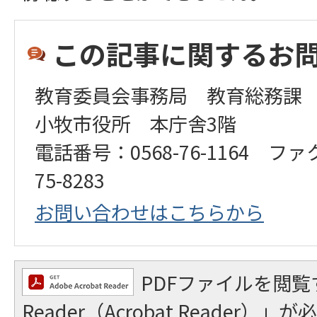
この記事に関するお
教育委員会事務局 教育総務課
小牧市役所 本庁舎3階
電話番号：0568-76-1164 ファ
75-8283
お問い合わせはこちらから
PDFファイルを閲覧
Reader（Acrobat Reader