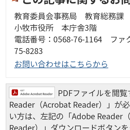
教育委員会事務局 教育総務課
小牧市役所 本庁舎3階
電話番号：0568-76-1164 ファ
75-8283
お問い合わせはこちらから
PDFファイルを閲覧
Reader（Acrobat Reader
い方は、左記の「Adobe Reader（A
Reader）」ダウンロードボタン