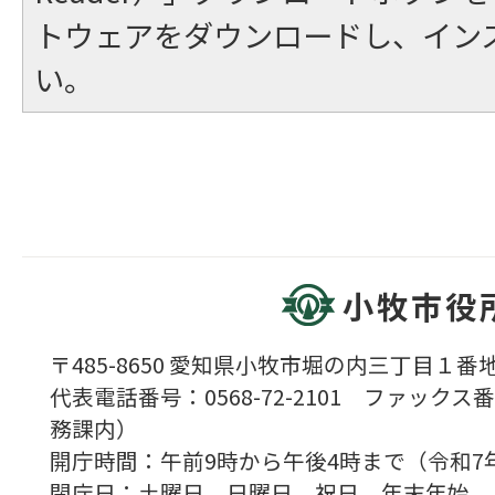
トウェアをダウンロードし、イン
い。
小牧市役
〒485-8650 愛知県小牧市堀の内三丁目１番地
代表電話番号：0568-72-2101 ファックス番号
務課内）
開庁時間：午前9時から午後4時まで（令和7
閉庁日：土曜日、日曜日、祝日、年末年始