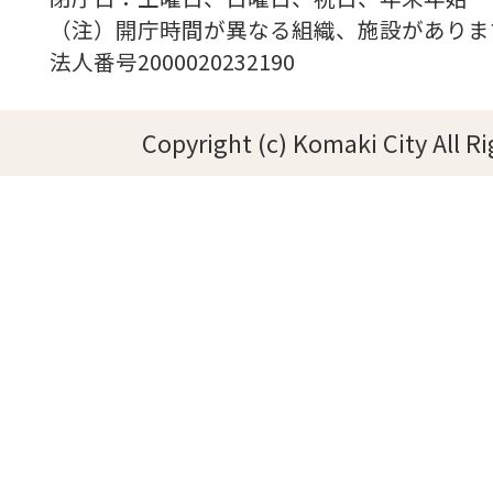
（注）開庁時間が異なる組織、施設がありま
法人番号2000020232190
Copyright (c) Komaki City All R