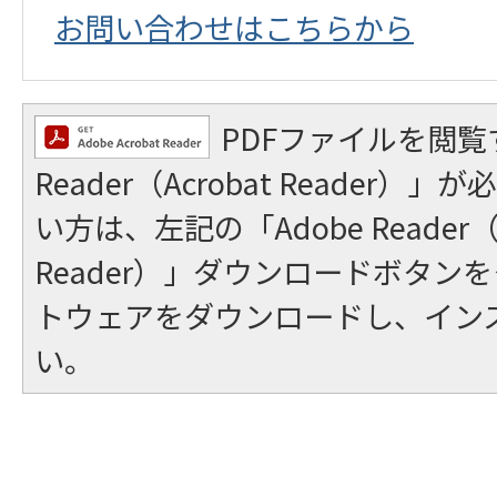
お問い合わせはこちらから
PDFファイルを閲覧
Reader（Acrobat Reader
い方は、左記の「Adobe Reader（A
Reader）」ダウンロードボタン
トウェアをダウンロードし、イン
い。