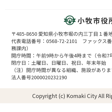
小牧市役
〒485-8650 愛知県小牧市堀の内三丁目１番地
代表電話番号：0568-72-2101 ファックス番号
務課内）
開庁時間：午前9時から午後4時まで（令和7
閉庁日：土曜日、日曜日、祝日、年末年始
（注）開庁時間が異なる組織、施設がありま
法人番号2000020232190
Copyright (c) Komaki City All R