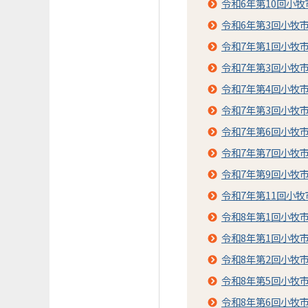
令和6年第10回小
令和6年第3回小牧
令和7年第1回小牧
令和7年第3回小牧
令和7年第4回小牧
令和7年第3回小牧
令和7年第6回小牧
令和7年第7回小牧
令和7年第9回小牧
令和7年第11回小
令和8年第1回小牧
令和8年第1回小牧
令和8年第2回小牧
令和8年第5回小牧
令和8年第6回小牧