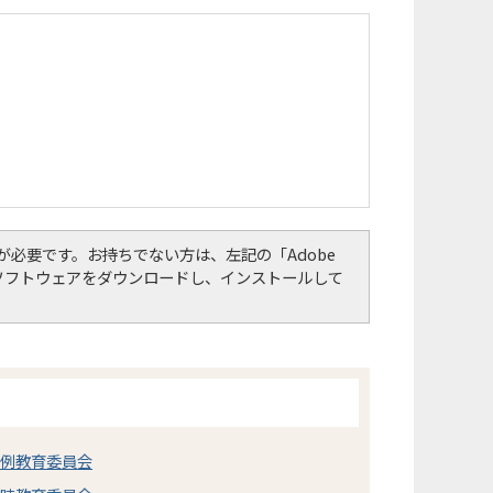
er）」が必要です。お持ちでない方は、左記の「Adobe
して、ソフトウェアをダウンロードし、インストールして
定例教育委員会