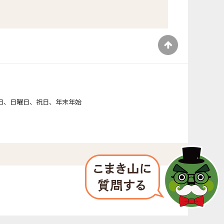
）
日、日曜日、祝日、年末年始