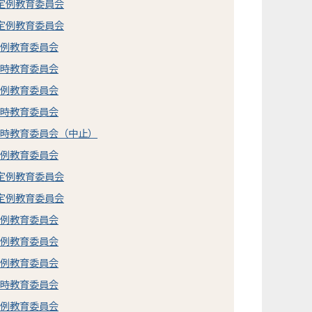
市定例教育委員会
市定例教育委員会
定例教育委員会
臨時教育委員会
定例教育委員会
臨時教育委員会
臨時教育委員会（中止）
定例教育委員会
市定例教育委員会
市定例教育委員会
定例教育委員会
定例教育委員会
定例教育委員会
臨時教育委員会
定例教育委員会