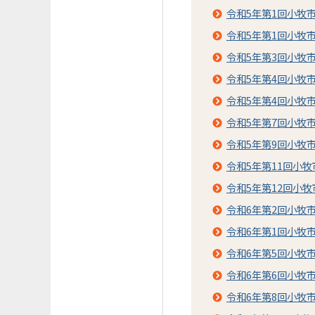
令和5年第1回小牧
令和5年第1回小牧
令和5年第3回小牧
令和5年第4回小牧
令和5年第4回小牧
令和5年第7回小牧
令和5年第9回小牧
令和5年第11回小
令和5年第12回小
令和6年第2回小牧
令和6年第1回小牧
令和6年第5回小牧
令和6年第6回小牧
令和6年第8回小牧