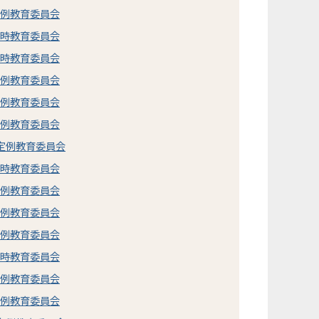
定例教育委員会
臨時教育委員会
臨時教育委員会
定例教育委員会
定例教育委員会
定例教育委員会
市定例教育委員会
臨時教育委員会
定例教育委員会
定例教育委員会
定例教育委員会
臨時教育委員会
定例教育委員会
定例教育委員会