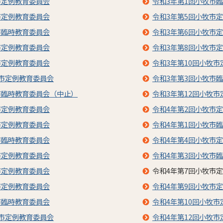
市定例教育委員会
令和3年第1回小牧市
市定例教育委員会
令和3年第5回小牧市
市臨時教育委員会
令和3年第6回小牧市
市定例教育委員会
令和3年第8回小牧市
市定例教育委員会
令和3年第10回小牧
牧市定例教育委員会
令和3年第3回小牧市
市臨時教育委員会（中止）
令和3年第12回小牧
市定例教育委員会
令和4年第2回小牧市
市定例教育委員会
令和4年第1回小牧市
市臨時教育委員会
令和4年第4回小牧市
市定例教育委員会
令和4年第3回小牧市
市定例教育委員会
令和4年第7回小牧市
市定例教育委員会
令和4年第9回小牧市
市臨時教育委員会
令和4年第10回小牧
牧市定例教育委員会
令和4年第12回小牧