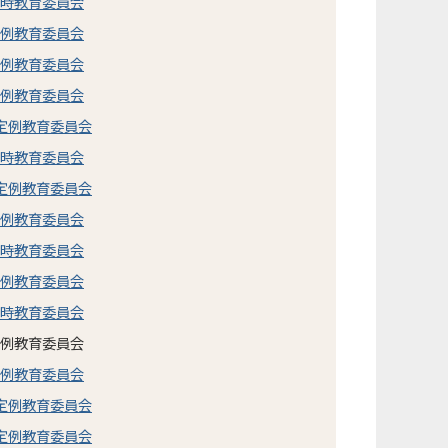
臨時教育委員会
定例教育委員会
定例教育委員会
定例教育委員会
市定例教育委員会
臨時教育委員会
市定例教育委員会
定例教育委員会
臨時教育委員会
定例教育委員会
臨時教育委員会
定例教育委員会
定例教育委員会
市定例教育委員会
市定例教育委員会