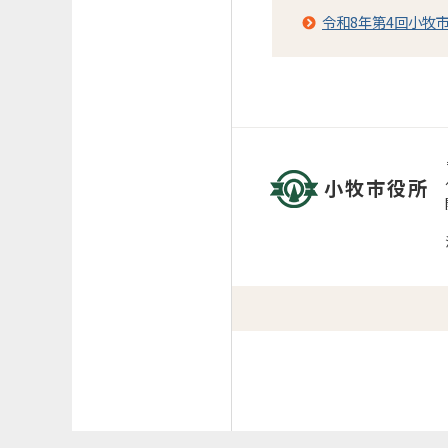
令和8年第4回小牧
小牧市役所