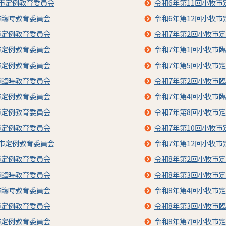
牧市定例教育委員会
令和6年第11回小牧
市臨時教育委員会
令和6年第12回小牧
市定例教育委員会
令和7年第2回小牧市
市定例教育委員会
令和7年第1回小牧市
市定例教育委員会
令和7年第5回小牧市
市臨時教育委員会
令和7年第2回小牧市
市定例教育委員会
令和7年第4回小牧市
市定例教育委員会
令和7年第8回小牧市
市定例教育委員会
令和7年第10回小牧
牧市定例教育委員会
令和7年第12回小牧
市定例教育委員会
令和8年第2回小牧市
市臨時教育委員会
令和8年第3回小牧市
市臨時教育委員会
令和8年第4回小牧市
市定例教育委員会
令和8年第3回小牧市
市定例教育委員会
令和8年第7回小牧市