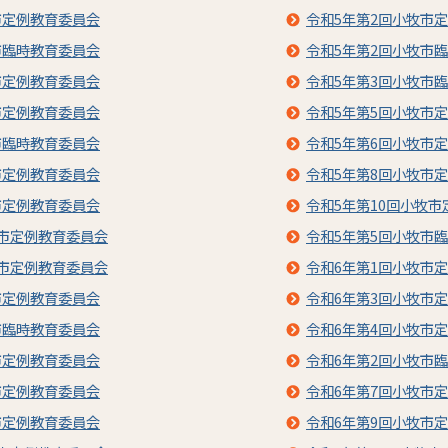
市定例教育委員会
令和5年第2回小牧市
市臨時教育委員会
令和5年第2回小牧市
市定例教育委員会
令和5年第3回小牧市
市定例教育委員会
令和5年第5回小牧市
市臨時教育委員会
令和5年第6回小牧市
市定例教育委員会
令和5年第8回小牧市
市定例教育委員会
令和5年第10回小牧
牧市定例教育委員会
令和5年第5回小牧市
牧市定例教育委員会
令和6年第1回小牧市
市定例教育委員会
令和6年第3回小牧市
市臨時教育委員会
令和6年第4回小牧市
市定例教育委員会
令和6年第2回小牧市
市定例教育委員会
令和6年第7回小牧市
市定例教育委員会
令和6年第9回小牧市