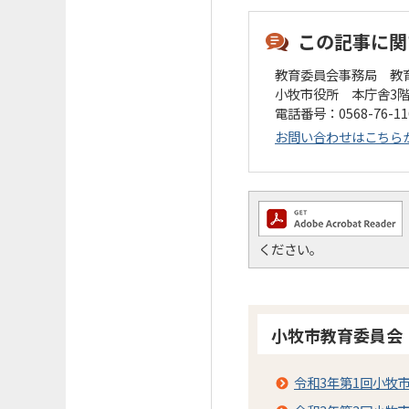
この記事に関
教育委員会事務局 教
小牧市役所 本庁舎3
電話番号：0568-76-1
お問い合わせはこちら
ください。
小牧市教育委員会
令和3年第1回小牧