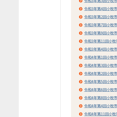
令和3年第3回小牧
令和3年第4回小牧
令和3年第2回小牧
令和3年第7回小牧
令和3年第9回小牧
令和3年第11回小
令和3年第4回小牧
令和4年第1回小牧
令和4年第3回小牧
令和4年第2回小牧
令和4年第5回小牧
令和4年第6回小牧
令和4年第8回小牧
令和4年第4回小牧
令和4年第11回小