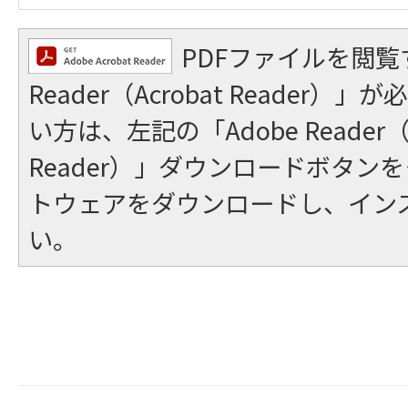
PDFファイルを閲覧
Reader（Acrobat Reader
い方は、左記の「Adobe Reader（A
Reader）」ダウンロードボタン
トウェアをダウンロードし、イン
い。