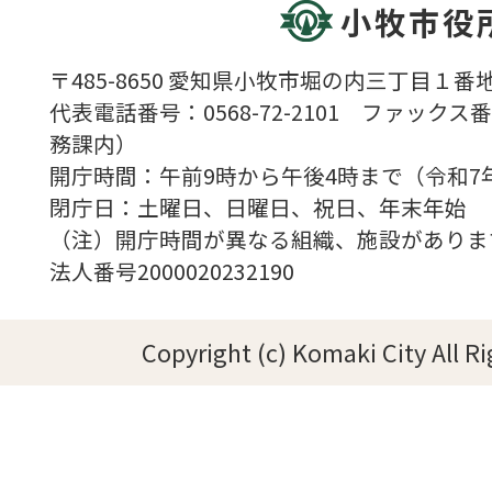
小牧市役
〒485-8650 愛知県小牧市堀の内三丁目１番地
代表電話番号：0568-72-2101 ファックス番号
務課内）
開庁時間：午前9時から午後4時まで（令和7
閉庁日：土曜日、日曜日、祝日、年末年始
（注）開庁時間が異なる組織、施設がありま
法人番号2000020232190
Copyright (c) Komaki City All R