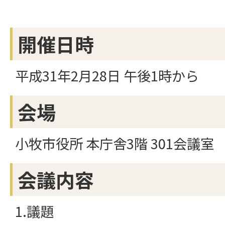
開催日時
平成31年2月28日 午後1時から
会場
小牧市役所 本庁舎3階 301会議室
会議内容
1.議題