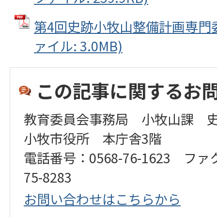
第4回史跡小牧山整備計画専門委
ァイル: 3.0MB)
この記事に関するお
教育委員会事務局 小牧山課 
小牧市役所 本庁舎3階
電話番号：0568-76-1623 ファ
75-8283
お問い合わせはこちらから