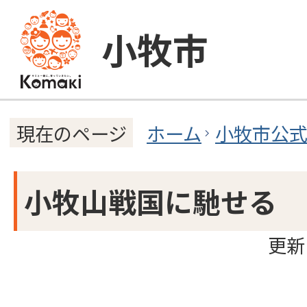
小牧市
ホーム
小牧市公
現在のページ
小牧山戦国に馳せる
更新