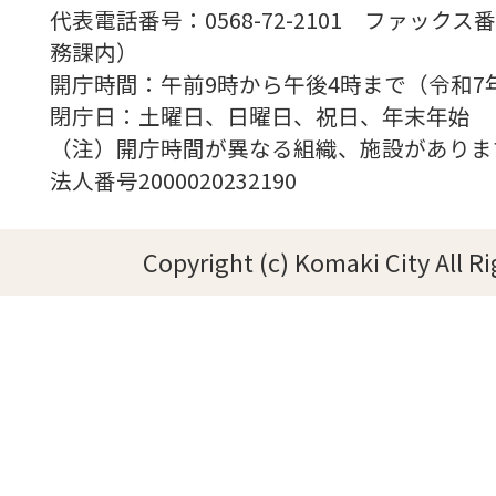
代表電話番号：0568-72-2101 ファックス番号
務課内）
開庁時間：午前9時から午後4時まで（令和7
閉庁日：土曜日、日曜日、祝日、年末年始
（注）開庁時間が異なる組織、施設がありま
法人番号2000020232190
Copyright (c) Komaki City All R