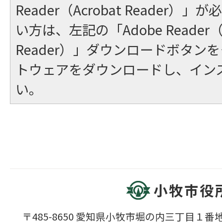
Reader（Acrobat Reader
い方は、左記の「Adobe Reader（A
Reader）」ダウンロードボタン
トウェアをダウンロードし、イン
い。
小牧市役
〒485-8650 愛知県小牧市堀の内三丁目１番地