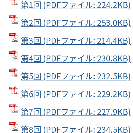
第1回 (PDFファイル: 224.2KB)
第2回 (PDFファイル: 253.0KB)
第3回 (PDFファイル: 214.4KB)
第4回 (PDFファイル: 230.8KB)
第5回 (PDFファイル: 232.5KB)
第6回 (PDFファイル: 229.2KB)
第7回 (PDFファイル: 227.9KB)
第8回 (PDFファイル: 234.5KB)