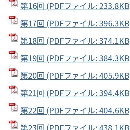
第16回 (PDFファイル: 233.8KB
第17回 (PDFファイル: 396.3KB
第18回 (PDFファイル: 374.1KB
第19回 (PDFファイル: 384.3KB
第20回 (PDFファイル: 405.9KB
第21回 (PDFファイル: 394.4KB
第22回 (PDFファイル: 404.6KB
第23回 (PDFファイル: 438.1KB