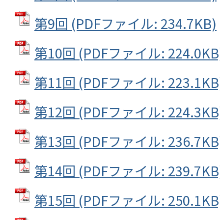
第9回 (PDFファイル: 234.7KB)
第10回 (PDFファイル: 224.0KB
第11回 (PDFファイル: 223.1KB
第12回 (PDFファイル: 224.3KB
第13回 (PDFファイル: 236.7KB
第14回 (PDFファイル: 239.7KB
第15回 (PDFファイル: 250.1KB