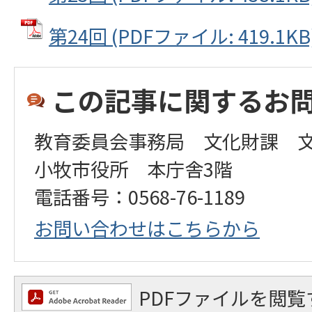
第24回 (PDFファイル: 419.1KB
この記事に関するお
教育委員会事務局 文化財課 
小牧市役所 本庁舎3階
電話番号：0568-76-1189
お問い合わせはこちらから
PDFファイルを閲覧