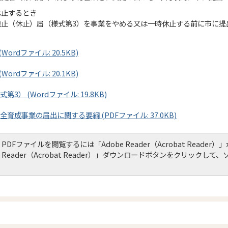
休止するとき
廃止（休止）届（様式第3）を事業をやめる又は一時休止する前に市に提
ordファイル: 20.5KB)
ordファイル: 20.1KB)
） (Wordファイル: 19.8KB)
育成事業の届出に関する要綱 (PDFファイル: 37.0KB)
PDFファイルを閲覧するには「Adobe Reader（Acrobat Read
Reader（Acrobat Reader）」ダウンロードボタンをクリック