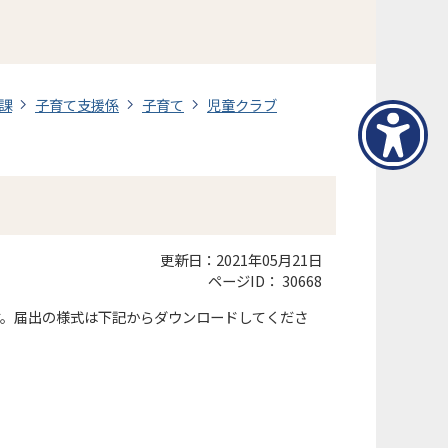
課
子育て支援係
子育て
児童クラブ
更新日：2021年05月21日
ページID：
30668
す。届出の様式は下記からダウンロードしてくださ