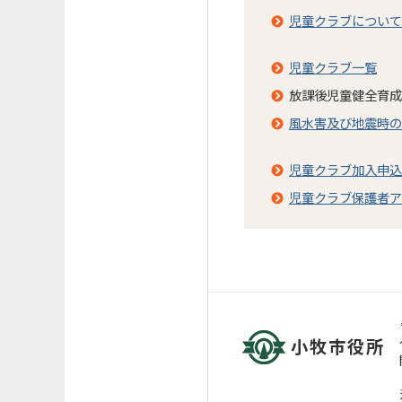
児童クラブについて
児童クラブ一覧
放課後児童健全育成
風水害及び地震時の
児童クラブ加入申込
児童クラブ保護者ア
小牧市役所