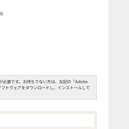
出
er）」が必要です。お持ちでない方は、左記の「Adobe
して、ソフトウェアをダウンロードし、インストールして