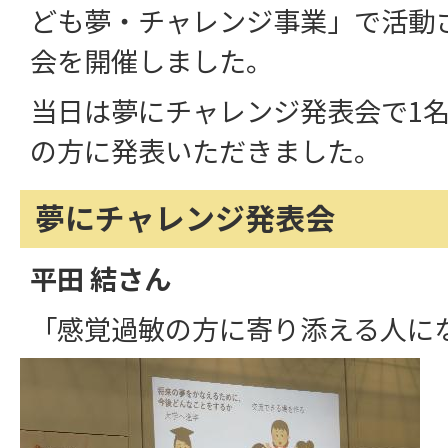
ども夢・チャレンジ事業」で活動
会を開催しました。
当日は夢にチャレンジ発表会で1名
の方に発表いただきました。
夢にチャレンジ発表会
平田 結さん
「感覚過敏の方に寄り添える人に