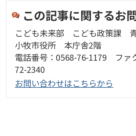
この記事に関するお
こども未来部 こども政策課 
小牧市役所 本庁舎2階
電話番号：0568-76-1179 ファ
72-2340
お問い合わせはこちらから