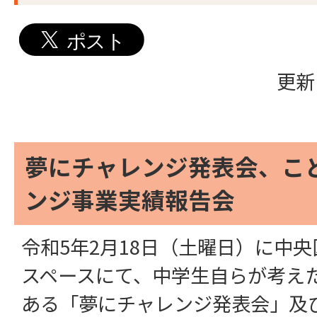
更新
夢にチャレンジ発表会、こ
ンジ事業実績報告会
令和5年2月18日（土曜日）に中
スペースにて、中学生自らが考え
ある「夢にチャレンジ発表会」及