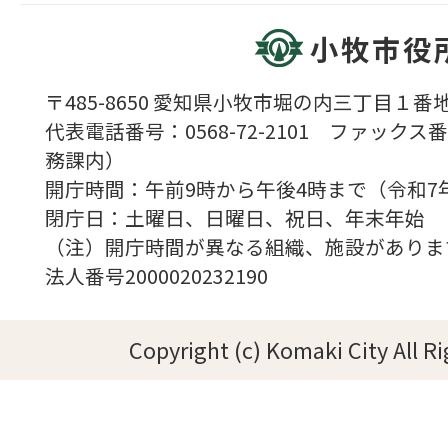
小牧市役
〒485-8650 愛知県小牧市堀の内三丁目１番地
代表電話番号：0568-72-2101 ファックス番号
務課内）
開庁時間：午前9時から午後4時まで（令和7
閉庁日：土曜日、日曜日、祝日、年末年始
（注）開庁時間が異なる組織、施設がありま
法人番号2000020232190
Copyright (c) Komaki City All R