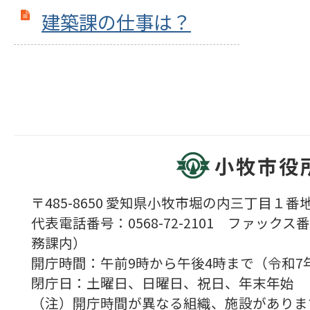
建築課の仕事は？
小牧市役
〒485-8650 愛知県小牧市堀の内三丁目１番地
代表電話番号：0568-72-2101 ファックス番号
務課内）
開庁時間：午前9時から午後4時まで（令和7
閉庁日：土曜日、日曜日、祝日、年末年始
（注）開庁時間が異なる組織、施設がありま