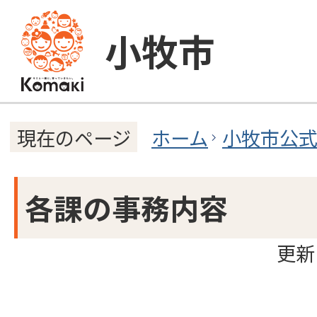
小牧市
ホーム
小牧市公
現在のページ
各課の事務内容
更新