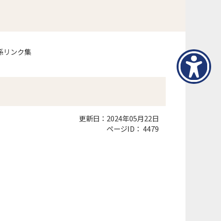
係リンク集
更新日：2024年05月22日
ページID：
4479