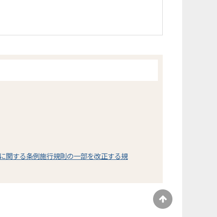
に関する条例施行規則の一部を改正する規