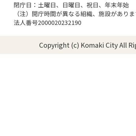
閉庁日：土曜日、日曜日、祝日、年末年始
（注）開庁時間が異なる組織、施設がありま
法人番号2000020232190
Copyright (c) Komaki City All R