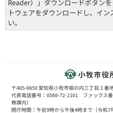
Reader）」ダウンロードボタン
トウェアをダウンロードし、イン
い。
小牧市役
〒485-8650 愛知県小牧市堀の内三丁目１番地
代表電話番号：0568-72-2101 ファックス番号
務課内）
開庁時間：午前9時から午後4時まで（令和7