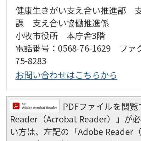
健康生きがい支え合い推進部 
課 支え合い協働推進係
小牧市役所 本庁舎3階
電話番号：0568-76-1629 ファ
75-8283
お問い合わせはこちらから
PDFファイルを閲覧
Reader（Acrobat Reader
い方は、左記の「Adobe Reader（A