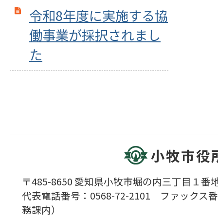
令和8年度に実施する協
働事業が採択されまし
た
小牧市役
〒485-8650 愛知県小牧市堀の内三丁目１番地
代表電話番号：0568-72-2101 ファックス番号
務課内）