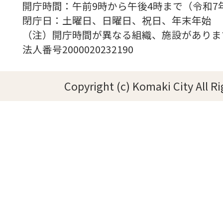
開庁時間：午前9時から午後4時まで（令和7
閉庁日：土曜日、日曜日、祝日、年末年始
（注）開庁時間が異なる組織、施設がありま
法人番号2000020232190
Copyright (c) Komaki City All R