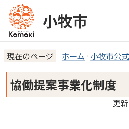
小牧市
ホーム
小牧市公
現在のページ
協働提案事業化制度
更新