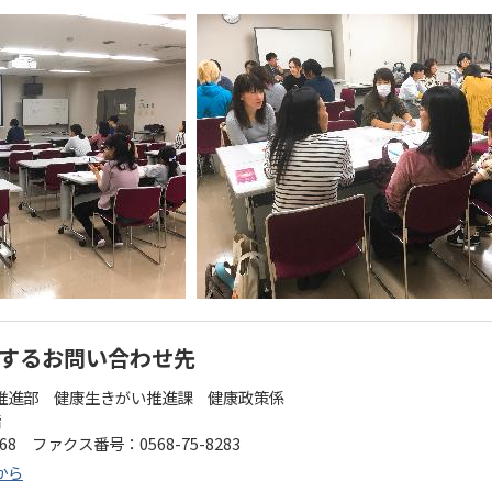
するお問い合わせ先
推進部 健康生きがい推進課 健康政策係
階
568 ファクス番号：0568-75-8283
から