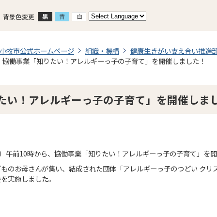
背景色変更
小牧市公式ホームページ
組織・機構
健康生きがい支え合い推進
協働事業「知りたい！アレルギーっ子の子育て」を開催しました！
たい！アレルギーっ子の子育て」を開催しま
日）午前10時から、協働事業「知りたい！アレルギーっ子の子育て」を
ものお母さんが集い、結成された団体「アレルギーっ子のつどい クリ
会を実施しました。