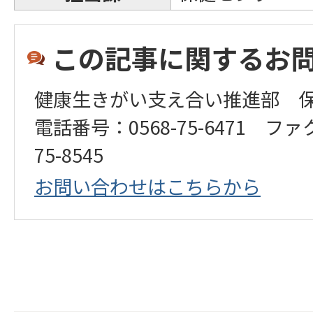
この記事に関するお
健康生きがい支え合い推進部 
電話番号：0568-75-6471 ファ
75-8545
お問い合わせはこちらから