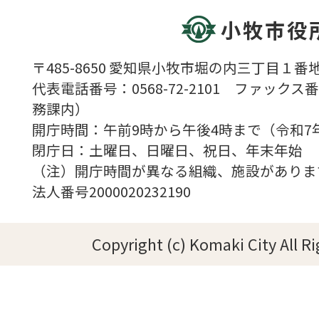
小牧市役
〒485-8650 愛知県小牧市堀の内三丁目１番地
代表電話番号：0568-72-2101 ファックス番号
務課内）
開庁時間：午前9時から午後4時まで（令和7
閉庁日：土曜日、日曜日、祝日、年末年始
（注）開庁時間が異なる組織、施設がありま
法人番号2000020232190
Copyright (c) Komaki City All R