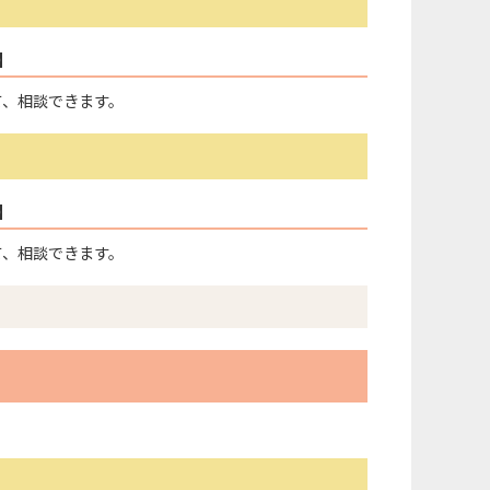
】
て、相談できます。
】
て、相談できます。