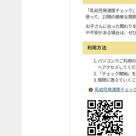
「乳幼児発達度チェック
使って、23問の簡単な質
お子さんに合った関わり
や不安がある場合は、ぜ
利用方法
パソコンでご利用の
へアクセスしてくだ
「チェック開始」を
質問に答えていくこ
乳幼児発達度チェック