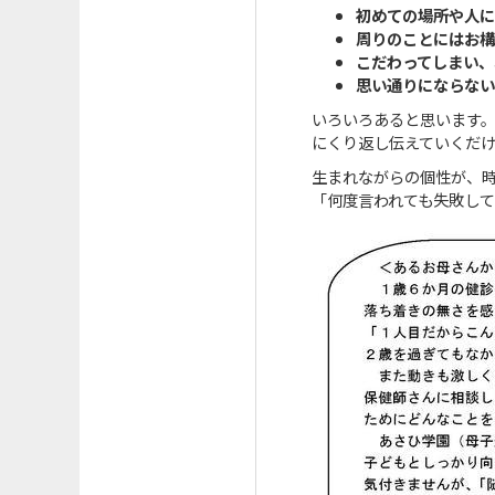
初めての場所や人に
周りのことにはお構
こだわってしまい、
思い通りにならない
いろいろあると思います
にくり返し伝えていくだ
生まれながらの個性が、
「何度言われても失敗し