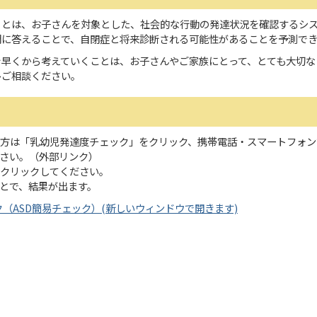
」とは、お子さんを対象とした、社会的な行動の発達状況を確認するシ
問に答えることで、自閉症と将来診断される可能性があることを予測で
を早くから考えていくことは、お子さんやご家族にとって、とても大切な
ひご相談ください。
方は「乳幼児発達度チェック」をクリック、携帯電話・スマートフォン
さい。（外部リンク）
クリックしてください。
とで、結果が出ます。
（ASD簡易チェック）(新しいウィンドウで開きます)