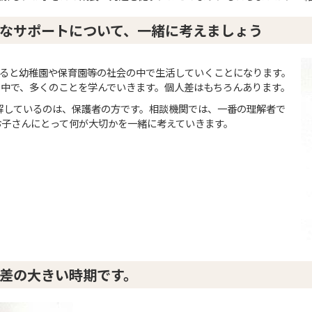
なサポートについて、一緒に考えましょう
ぎると幼稚園や保育園等の社会の中で生活していくことになります。
の中で、多くのことを学んでいきます。個人差はもちろんあります。
解しているのは、保護者の方です。相談機関では、一番の理解者で
お子さんにとって何が大切かを一緒に考えていきます。
差の大きい時期です。