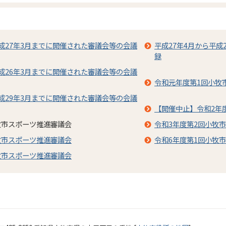
平成27年3月までに開催された審議会等の会議
平成27年4月から平成
録
平成26年3月までに開催された審議会等の会議
令和元年度第1回小牧
平成29年3月までに開催された審議会等の会議
【開催中止】令和2年
牧市スポーツ推進審議会
令和3年度第2回小牧
牧市スポーツ推進審議会
令和6年度第1回小牧
牧市スポーツ推進審議会