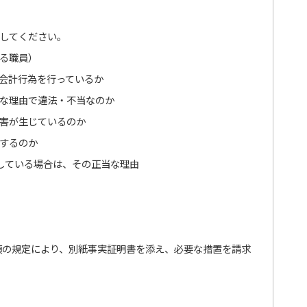
してください。
る職員）
会計行為を行っているか
な理由で違法・不当なのか
害が生じているのか
するのか
している場合は、その正当な理由
1項の規定により、別紙事実証明書を添え、必要な措置を請求