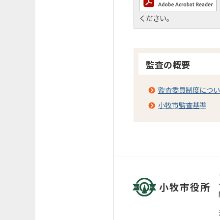
ください。
監査の概要
監査委員制度につい
小牧市監査基準
小牧市役所