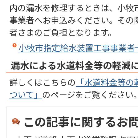
内の漏水を修理するときは、小牧
事業者へお申込みください。その
者さまのご負担となります。
小牧市指定給水装置工事事業者
漏水による水道料金等の軽減
詳しくはこちらの
「水道料金等の
ついて」
のページをご覧ください
この記事に関するお