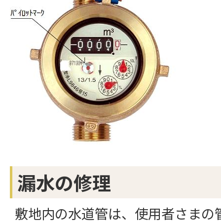
漏水の修理
敷地内の水道管は、使用者さまの