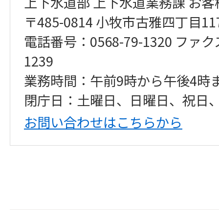
上下水道部 上下水道業務課 お
〒485-0814 小牧市古雅四丁目1
電話番号：0568-79-1320 ファク
1239
業務時間：午前9時から午後4時
閉庁日：土曜日、日曜日、祝日
お問い合わせはこちらから