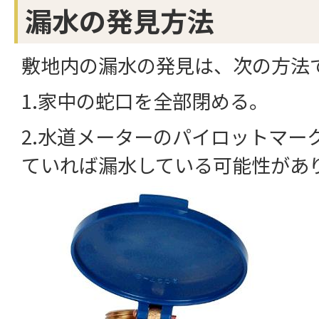
漏水の発見方法
敷地内の漏水の発見は、次の方法
1.家中の蛇口を全部閉める。
2.水道メーターのパイロットマー
ていれば漏水している可能性があ