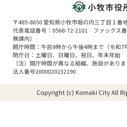
小牧市役
〒485-8650 愛知県小牧市堀の内三丁目１番地
代表電話番号：0568-72-2101 ファックス番号
務課内）
開庁時間：午前9時から午後4時まで（令和7
閉庁日：土曜日、日曜日、祝日、年末年始
（注）開庁時間が異なる組織、施設がありま
法人番号2000020232190
Copyright (c) Komaki City All R