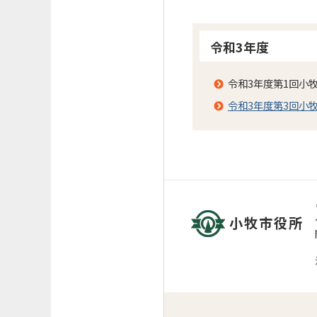
令和3年度
令和3年度第1回小
令和3年度第3回小
小牧市役所