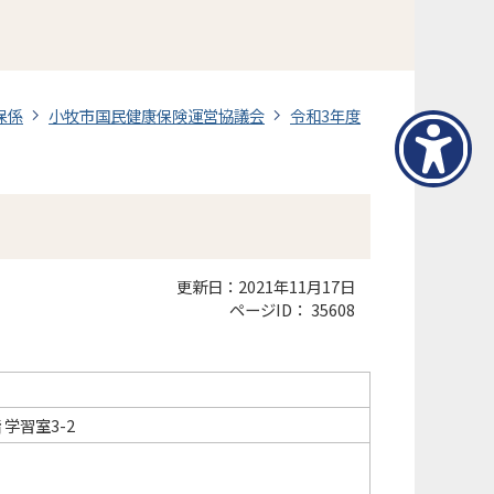
保係
小牧市国民健康保険運営協議会
令和3年度
更新日：2021年11月17日
ページID：
35608
学習室3-2