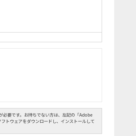
er）」が必要です。お持ちでない方は、左記の「Adobe
して、ソフトウェアをダウンロードし、インストールして