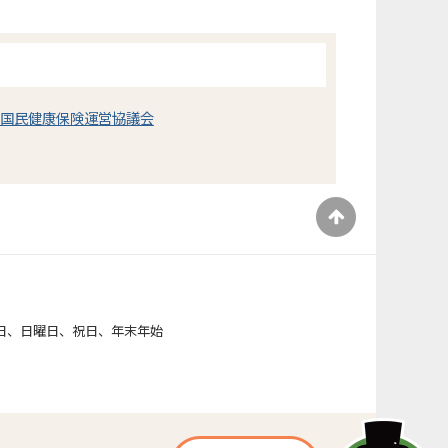
市国民健康保険運営協議会
）
日、日曜日、祝日、年末年始