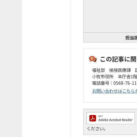
担当
この記事に関
福祉部 保険医療課 
小牧市役所 本庁舎1
電話番号：0568-76-1
お問い合わせはこちら
ください。