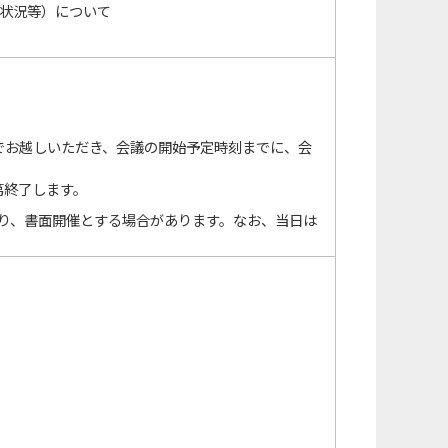
算状況等）について
でお越しいただき、会議の開始予定時刻までに、会
第終了します。
り、書面開催とする場合があります。なお、当日は