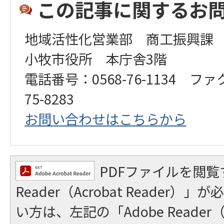
この記事に関するお
地域活性化営業部 商工振興課
小牧市役所 本庁舎3階
電話番号：0568-76-1134 ファ
75-8283
お問い合わせはこちらから
PDFファイルを閲覧
Reader（Acrobat Reader
い方は、左記の「Adobe Reader（A