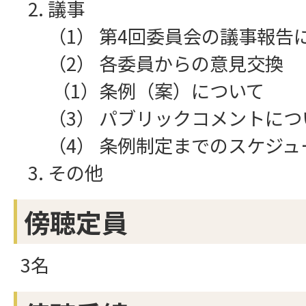
議事
（1） 第4回委員会の議事報告
（2） 各委員からの意見交換
（1）条例（案）について
（3） パブリックコメントにつ
（4） 条例制定までのスケジ
その他
傍聴定員
3名