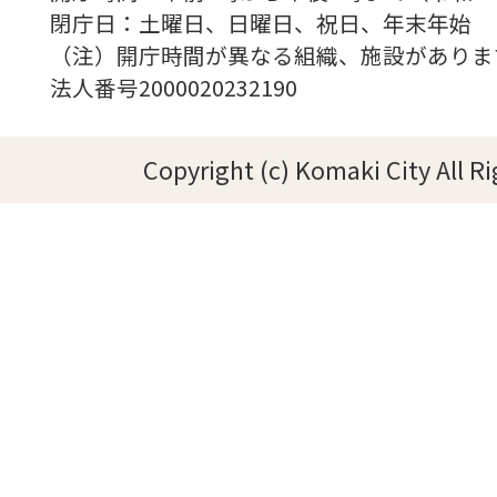
閉庁日：土曜日、日曜日、祝日、年末年始
（注）開庁時間が異なる組織、施設がありま
法人番号2000020232190
Copyright (c) Komaki City All R