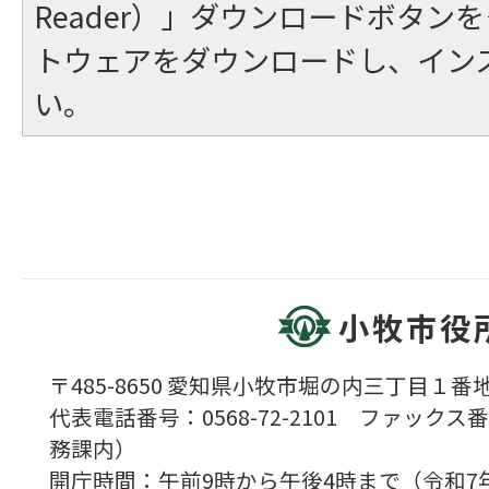
Reader）」ダウンロードボタン
トウェアをダウンロードし、イン
い。
小牧市役
〒485-8650 愛知県小牧市堀の内三丁目１番地
代表電話番号：0568-72-2101 ファックス番号
務課内）
開庁時間：午前9時から午後4時まで（令和7