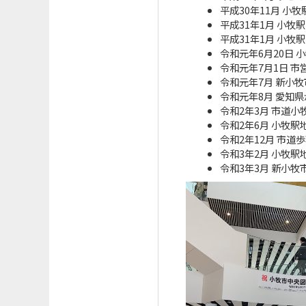
平成30年11月 
平成31年1月 小
平成31年1月 小
令和元年6月20日
令和元年7月1日 
令和元年7月 新小
令和元年8月 愛知
令和2年3月 市道
令和2年6月 小牧
令和2年12月 市
令和3年2月 小牧
令和3年3月 新小