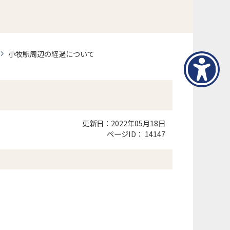
小牧駅周辺の経過について
更新日：2022年05月18日
ページID：
14147