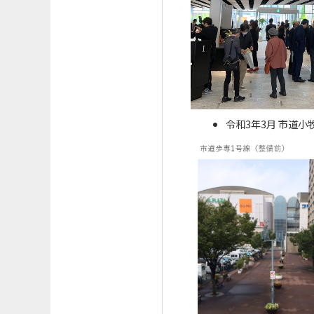
令和3年3月 市道