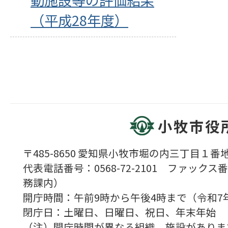
（平成28年度）
小牧市役
〒485-8650 愛知県小牧市堀の内三丁目１番地
代表電話番号：0568-72-2101 ファックス番号
務課内）
開庁時間：午前9時から午後4時まで（令和7
閉庁日：土曜日、日曜日、祝日、年末年始
（注）開庁時間が異なる組織、施設がありま