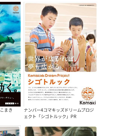
「こまき
ナンバー4コマキッズドリームプロジ
ェクト「シゴトルック」PR