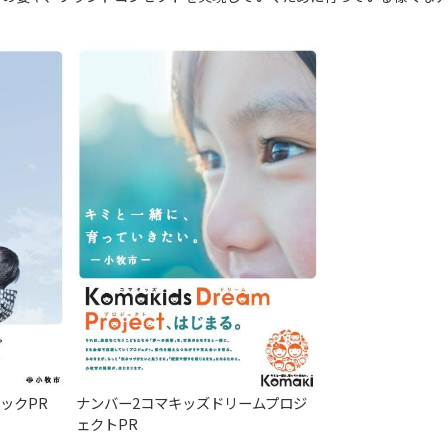
ックPR
ナンバー2コマキッズドリームプロジ
ェクトPR