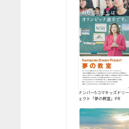
ナンバー5コマキッズドリ
ェクト「夢の教室」PR