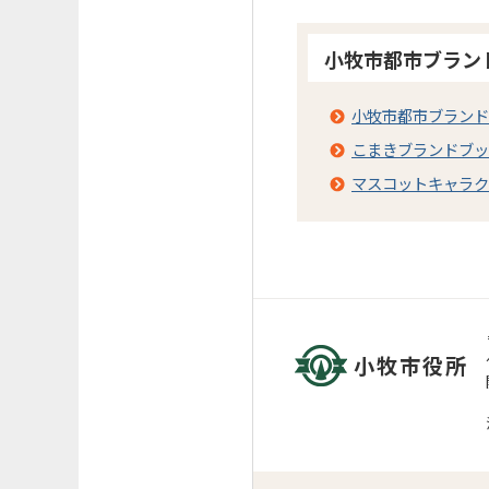
小牧市都市ブラン
小牧市都市ブランド
こまきブランドブッ
マスコットキャラク
小牧市役所