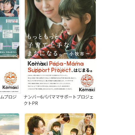
ームプロジ
ナンバー6パパママサポートプロジェ
クトPR