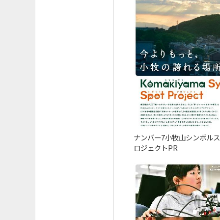
ナンバー7小牧山シンボル
ロジェクトPR