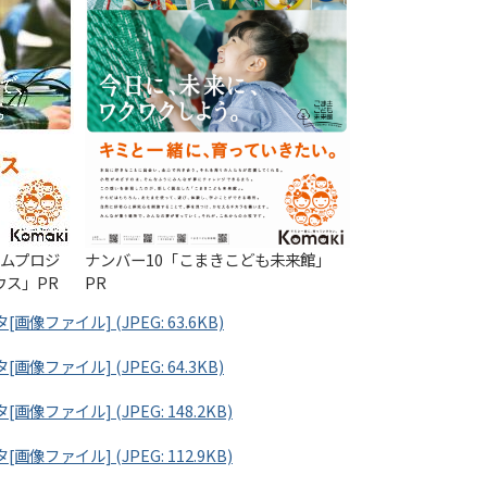
ームプロジ
ナンバー10「こまきこども未来館」
ス」PR
PR
像ファイル] (JPEG: 63.6KB)
像ファイル] (JPEG: 64.3KB)
像ファイル] (JPEG: 148.2KB)
像ファイル] (JPEG: 112.9KB)