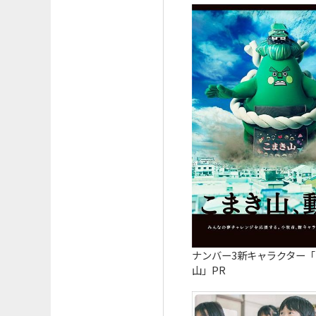
ナンバー3新キャラクター
山」PR