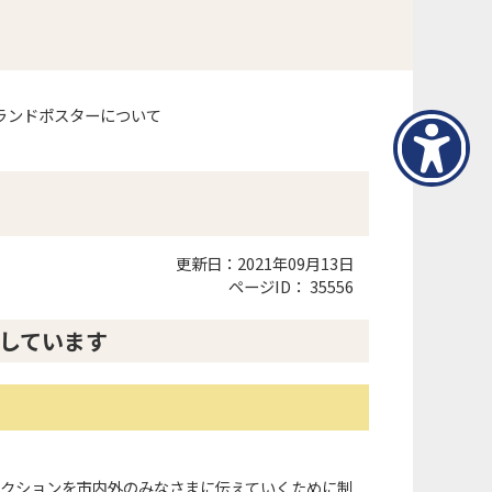
ランドポスターについて
更新日：2021年09月13日
ページID：
35556
しています
アクションを市内外のみなさまに伝えていくために制