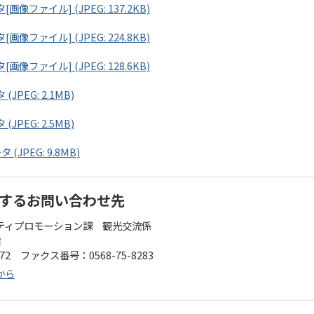
像ファイル] (JPEG: 137.2KB)
像ファイル] (JPEG: 224.8KB)
像ファイル] (JPEG: 128.6KB)
PEG: 2.1MB)
PEG: 2.5MB)
JPEG: 9.8MB)
するお問い合わせ先
ティプロモーション課 観光交流係
階
172 ファクス番号：0568-75-8283
から