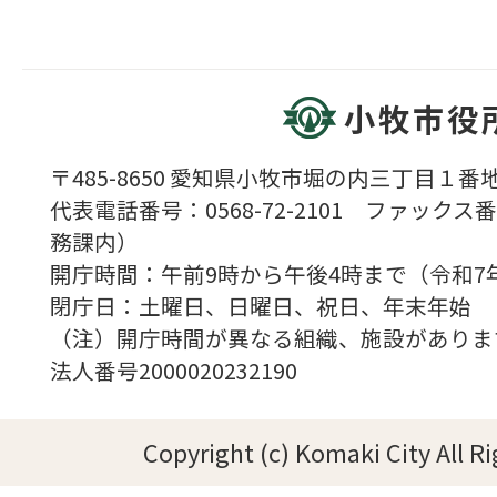
小牧市役
〒485-8650 愛知県小牧市堀の内三丁目１番地
代表電話番号：0568-72-2101 ファックス番号
務課内）
開庁時間：午前9時から午後4時まで（令和7
閉庁日：土曜日、日曜日、祝日、年末年始
（注）開庁時間が異なる組織、施設がありま
法人番号2000020232190
Copyright (c) Komaki City All R