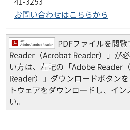
41-3253
お問い合わせはこちらから
PDFファイルを閲覧
Reader（Acrobat Reader
い方は、左記の「Adobe Reader（A
Reader）」ダウンロードボタン
トウェアをダウンロードし、イン
い。