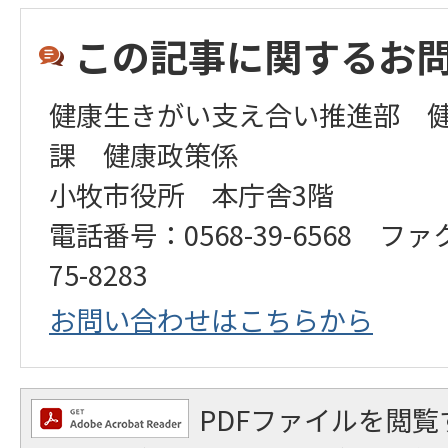
この記事に関するお
健康生きがい支え合い推進部 
課 健康政策係
小牧市役所 本庁舎3階
電話番号：0568-39-6568 ファ
75-8283
お問い合わせはこちらから
PDFファイルを閲覧