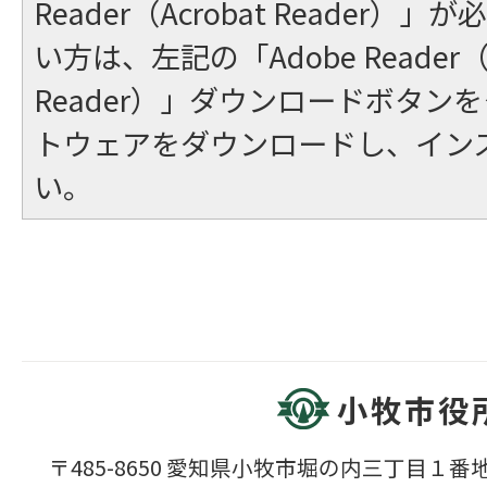
Reader（Acrobat Reader
い方は、左記の「Adobe Reader（A
Reader）」ダウンロードボタン
トウェアをダウンロードし、イン
い。
小牧市役
〒485-8650 愛知県小牧市堀の内三丁目１番地