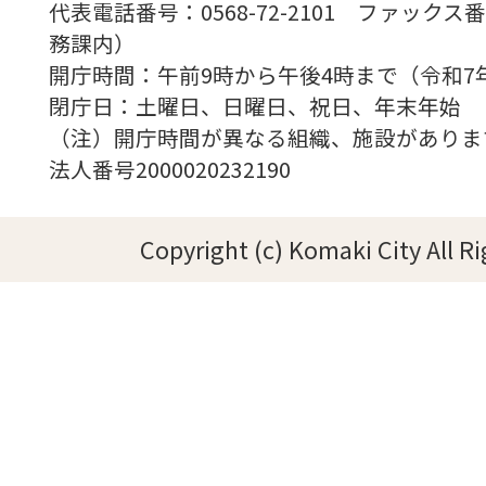
代表電話番号：0568-72-2101 ファックス番号
務課内）
開庁時間：午前9時から午後4時まで（令和7
閉庁日：土曜日、日曜日、祝日、年末年始
（注）開庁時間が異なる組織、施設がありま
法人番号2000020232190
Copyright (c) Komaki City All R