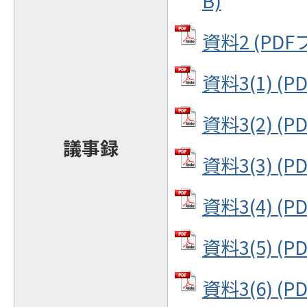
B)
資料2 (PDFフ
資料3(1) (P
資料3(2) (P
議事録
資料3(3) (P
資料3(4) (P
資料3(5) (P
資料3(6) (P