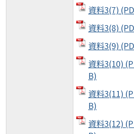
資料3(7) (P
資料3(8) (P
資料3(9) (P
資料3(10) (
B)
資料3(11) (
B)
資料3(12) (