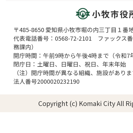
小牧市役
〒485-8650 愛知県小牧市堀の内三丁目１番地
代表電話番号：0568-72-2101 ファックス番号
務課内）
開庁時間：午前9時から午後4時まで（令和7
閉庁日：土曜日、日曜日、祝日、年末年始
（注）開庁時間が異なる組織、施設がありま
法人番号2000020232190
Copyright (c) Komaki City All R