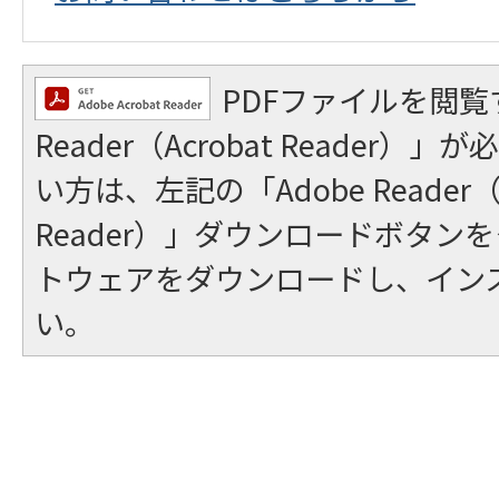
PDFファイルを閲覧
Reader（Acrobat Reader
い方は、左記の「Adobe Reader（A
Reader）」ダウンロードボタン
トウェアをダウンロードし、イン
い。