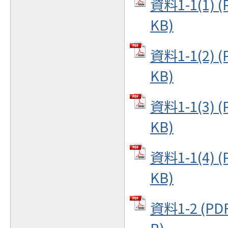
資料1-1(1) 
KB)
資料1-1(2) 
KB)
資料1-1(3) 
KB)
資料1-1(4) 
KB)
資料1-2 (PD