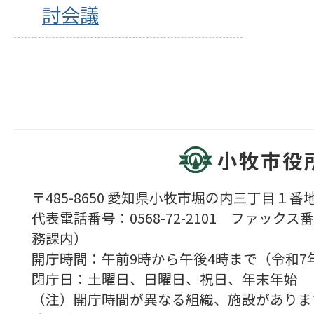
討会議
小牧市役
〒485-8650 愛知県小牧市堀の内三丁目１番地
代表電話番号：0568-72-2101 ファックス番号
務課内）
開庁時間：午前9時から午後4時まで（令和7
閉庁日：土曜日、日曜日、祝日、年末年始
（注）開庁時間が異なる組織、施設がありま