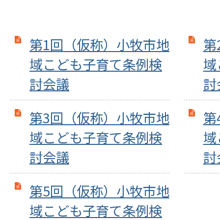
第1回（仮称）小牧市地
第
域こども子育て条例検
域
討会議
討
第3回（仮称）小牧市地
第
域こども子育て条例検
域
討会議
討
第5回（仮称）小牧市地
域こども子育て条例検