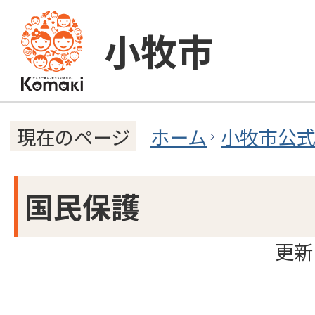
小牧市
ホーム
小牧市公
現在のページ
国民保護
更新