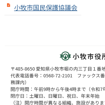
小牧市国民保護協議会
小牧市役
〒485-8650 愛知県小牧市堀の内三丁目１番地
代表電話番号：0568-72-2101 ファックス番号
務課内）
開庁時間：午前9時から午後4時まで（令和7
閉庁日：土曜日、日曜日、祝日、年末年始
（注）開庁時間が異なる組織、施設がありま