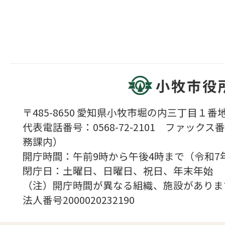
小牧市役
〒485-8650 愛知県小牧市堀の内三丁目１番地
代表電話番号：0568-72-2101 ファックス番号
務課内）
開庁時間：午前9時から午後4時まで（令和7
閉庁日：土曜日、日曜日、祝日、年末年始
（注）開庁時間が異なる組織、施設がありま
法人番号2000020232190