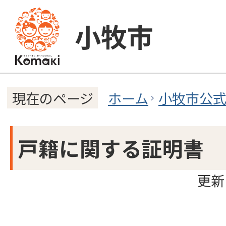
小牧市
ホーム
小牧市公
現在のページ
戸籍に関する証明書
更新