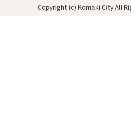
Copyright (c) Komaki City All R