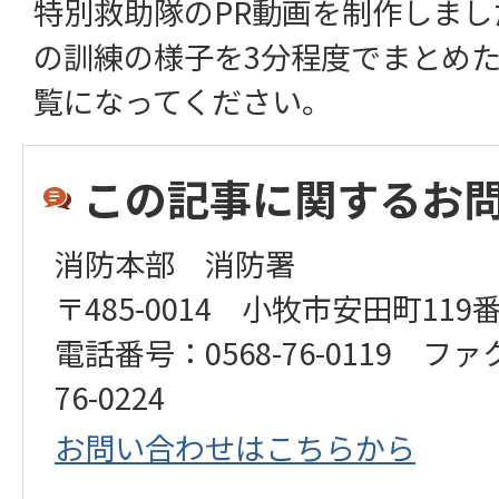
特別救助隊のPR動画を制作しま
の訓練の様子を3分程度でまとめ
覧になってください。
この記事に関するお
消防本部 消防署
〒485-0014 小牧市安田町119
電話番号：0568-76-0119 ファ
76-0224
お問い合わせはこちらから