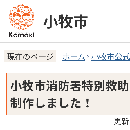
小牧市
ホーム
小牧市公
現在のページ
小牧市消防署特別救助
制作しました！
更新