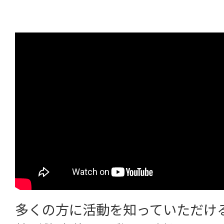
多くの方に活動を知っていただけ