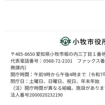
小牧市役
〒485-8650 愛知県小牧市堀の内三丁目１番地
代表電話番号：0568-72-2101 ファックス番号
務課内）
開庁時間：午前9時から午後4時まで（令和7
閉庁日：土曜日、日曜日、祝日、年末年始
（注）開庁時間が異なる組織、施設がありま
法人番号2000020232190