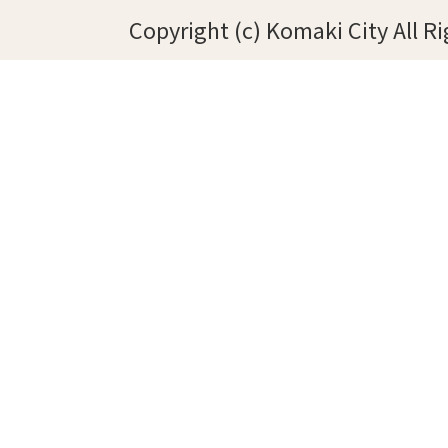
Copyright (c) Komaki City All R