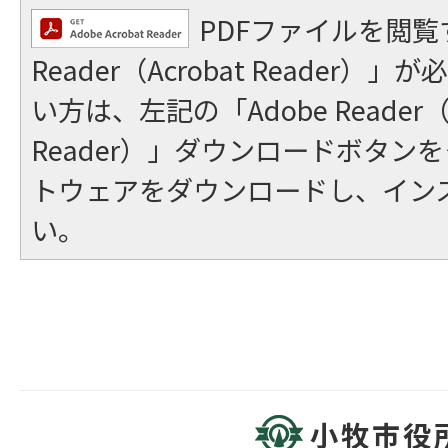
PDFファイルを閲覧
Reader（Acrobat Reader
い方は、左記の「Adobe Reader（A
Reader）」ダウンロードボタン
トウェアをダウンロードし、イン
い。
小牧市役