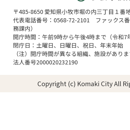
〒485-8650 愛知県小牧市堀の内三丁目１番地
代表電話番号：0568-72-2101 ファックス番号
務課内）
開庁時間：午前9時から午後4時まで（令和7
閉庁日：土曜日、日曜日、祝日、年末年始
（注）開庁時間が異なる組織、施設がありま
法人番号2000020232190
Copyright (c) Komaki City All R