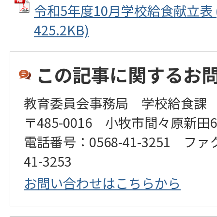
令和5年度10月学校給食献立表 (
425.2KB)
この記事に関するお
教育委員会事務局 学校給食課
〒485-0016 小牧市間々原新田6
電話番号：0568-41-3251 ファ
41-3253
お問い合わせはこちらから