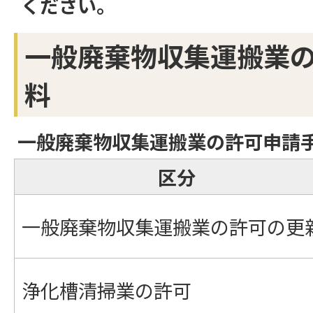
ください。
一般廃棄物収集運搬業
料
一般廃棄物収集運搬業の許可申請
区分
一般廃棄物収集運搬業の許可の更
浄化槽清掃業の許可