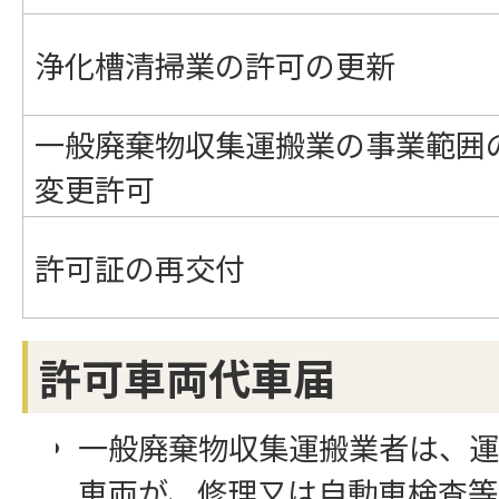
浄化槽清掃業の許可の更新
一般廃棄物収集運搬業の事業範囲
変更許可
許可証の再交付
許可車両代車届
一般廃棄物収集運搬業者は、運
車両が、修理又は自動車検査等