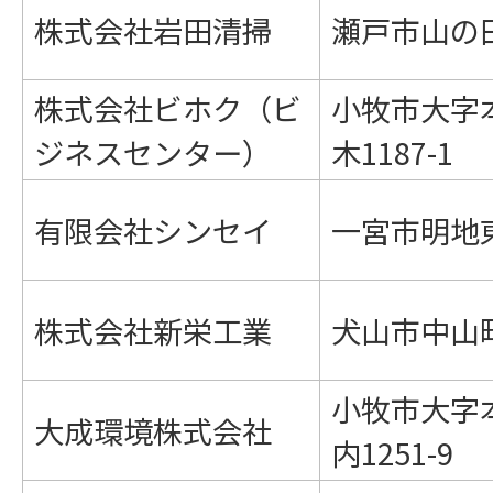
株式会社岩田清掃
瀬戸市山の田町
株式会社ビホク（ビ
小牧市大字
ジネスセンター）
木1187-1
有限会社シンセイ
一宮市明地東
株式会社新栄工業
犬山市中山町
小牧市大字
大成環境株式会社
内1251-9