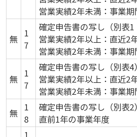
営業実績2年未満：事業期
確定申告書の写し（別表1
1
無
営業実績2年以上：直近2
7
営業実績2年未満：事業期
確定申告書の写し（別表4
1
無
営業実績2年以上：直近2
7
営業実績2年未満：事業期
1
確定申告書の写し（別表2
無
8
直前1年の事業年度
1