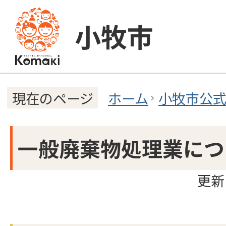
小牧市
ホーム
小牧市公
現在のページ
一般廃棄物処理業につ
更新