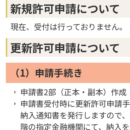
新規許可申請について
現在、受付は行っておりません。
更新許可申請について
（1）申請手続き
申請書2部（正本・副本）作成
申請書受付時に更新許可申請手数
納入通知書を発行しますので、
階の指定金融機関にて、納入を