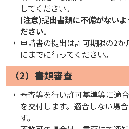
してください。
(注意)提出書類に不備がない
ださい。
申請書の提出は許可期限の2か
にまでに行ってください。
（2）書類審査
審査等を行い許可基準等に適合
を交付します。適合しない場合
す。