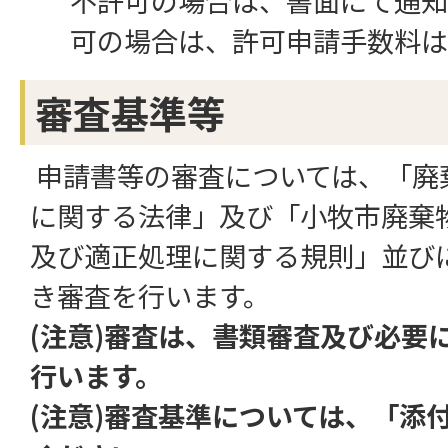
不許可の場合は、書面にて通知
可の場合は、許可申請手数料は
審査基準等
申請書等の審査については、「廃
に関する法律」及び「小牧市廃棄
及び適正処理に関する規則」並び
き審査を行います。
(注意)審査は、書類審査及び必要
行います。
(注意)審査基準については、「添