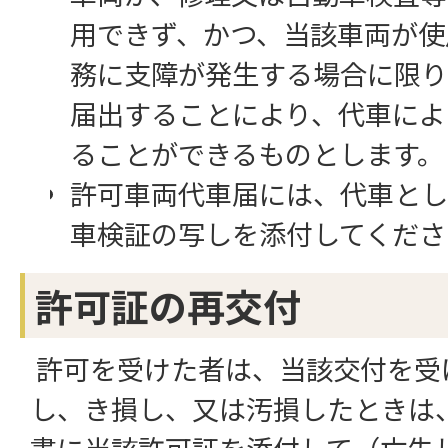
用できず、かつ、当該車両が使
務に支障が発生する場合に限り
届出することにより、代車によ
ることができるものとします。
許可車両代車届には、代車とし
車検証の写しを添付してくださ
許可証の再交付
許可を受けた者は、当該交付を受
し、き損し、又は汚損したときは