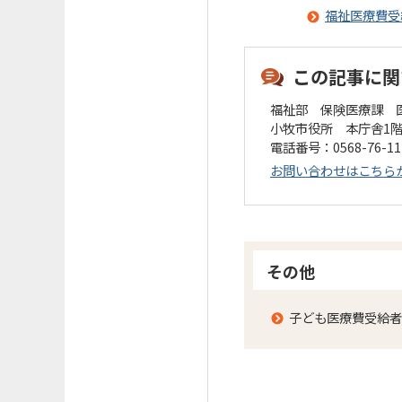
福祉医療費受
この記事に関
福祉部 保険医療課 
小牧市役所 本庁舎1
電話番号：0568-76-1
お問い合わせはこちら
その他
子ども医療費受給者