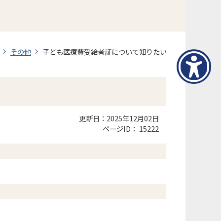
その他
子ども医療費受給者証について知りたい
更新日：2025年12月02日
ページID：
15222