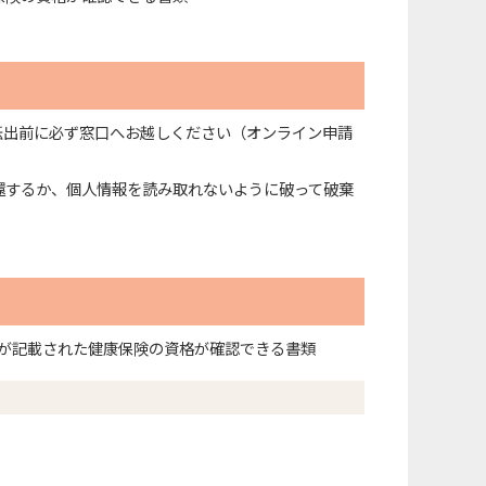
転出前に必ず窓口へお越しください（オンライン申請
還するか、個人情報を読み取れないように破って破棄
が記載された健康保険の資格が確認できる書類