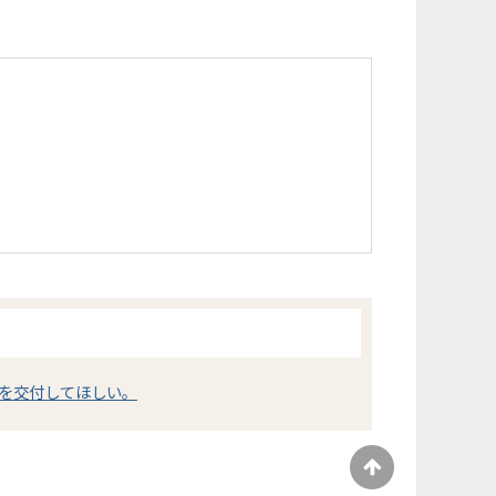
を交付してほしい。